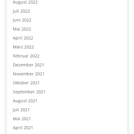
August 2022
Juli 2022
Juni 2022
Mai 2022
April 2022
März 2022
Februar 2022
Dezember 2021
November 2021
Oktober 2021
September 2021
August 2021
Juli 2021
Mai 2021
April 2021