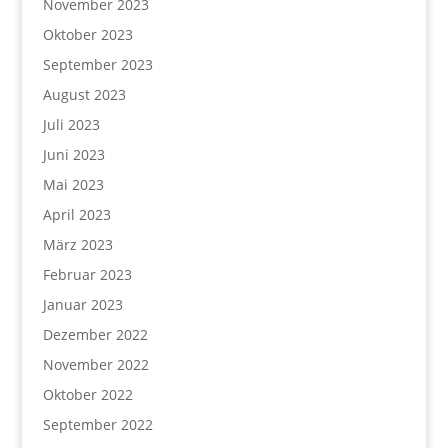
November 2023
Oktober 2023
September 2023
August 2023
Juli 2023
Juni 2023
Mai 2023
April 2023
März 2023
Februar 2023
Januar 2023
Dezember 2022
November 2022
Oktober 2022
September 2022