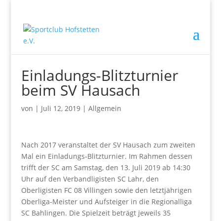
Einladungs-Blitzturnier
beim SV Hausach
von
|
Juli 12, 2019
|
Allgemein
Nach 2017 veranstaltet der SV Hausach zum zweiten
Mal ein Einladungs-Blitzturnier. Im Rahmen dessen
trifft der SC am Samstag, den 13. Juli 2019 ab 14:30
Uhr auf den Verbandligisten SC Lahr, den
Oberligisten FC 08 Villingen sowie den letztjährigen
Oberliga-Meister und Aufsteiger in die Regionalliga
SC Bahlingen. Die Spielzeit beträgt jeweils 35