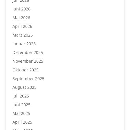
Juli 2026
Juni 2026
Mai 2026
April 2026
März 2026
Januar 2026
Dezember 2025
November 2025
Oktober 2025
September 2025
August 2025
Juli 2025
Juni 2025
Mai 2025
April 2025