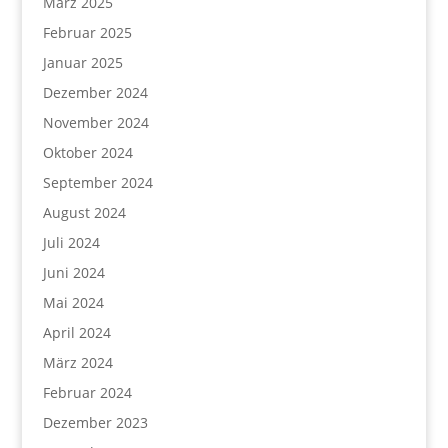
März 2025
Februar 2025
Januar 2025
Dezember 2024
November 2024
Oktober 2024
September 2024
August 2024
Juli 2024
Juni 2024
Mai 2024
April 2024
März 2024
Februar 2024
Dezember 2023