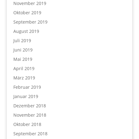
November 2019
Oktober 2019
September 2019
August 2019
Juli 2019
Juni 2019
Mai 2019
April 2019
März 2019
Februar 2019
Januar 2019
Dezember 2018
November 2018
Oktober 2018
September 2018