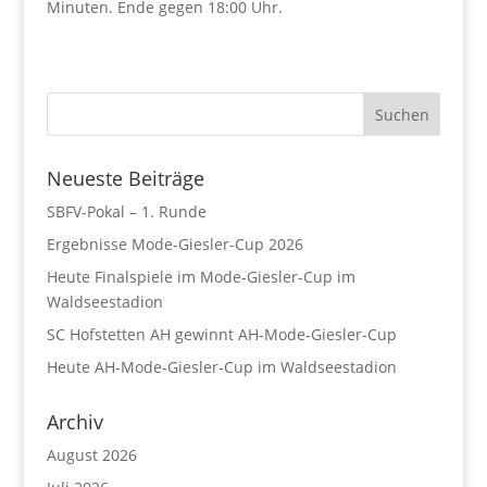
Minuten. Ende gegen 18:00 Uhr.
Neueste Beiträge
SBFV-Pokal – 1. Runde
Ergebnisse Mode-Giesler-Cup 2026
Heute Finalspiele im Mode-Giesler-Cup im
Waldseestadion
SC Hofstetten AH gewinnt AH-Mode-Giesler-Cup
Heute AH-Mode-Giesler-Cup im Waldseestadion
Archiv
August 2026