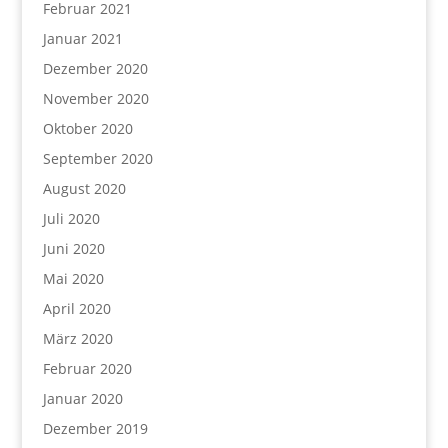
Februar 2021
Januar 2021
Dezember 2020
November 2020
Oktober 2020
September 2020
August 2020
Juli 2020
Juni 2020
Mai 2020
April 2020
März 2020
Februar 2020
Januar 2020
Dezember 2019