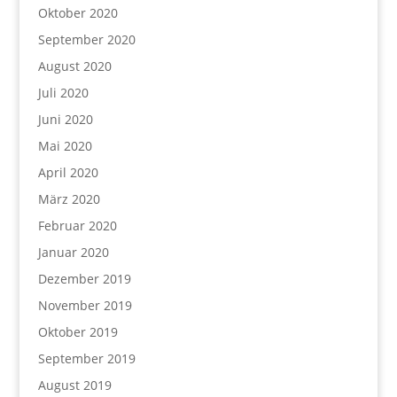
Oktober 2020
September 2020
August 2020
Juli 2020
Juni 2020
Mai 2020
April 2020
März 2020
Februar 2020
Januar 2020
Dezember 2019
November 2019
Oktober 2019
September 2019
August 2019