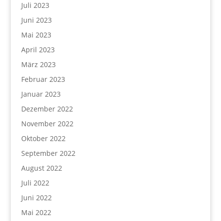
Juli 2023
Juni 2023
Mai 2023
April 2023
März 2023
Februar 2023
Januar 2023
Dezember 2022
November 2022
Oktober 2022
September 2022
August 2022
Juli 2022
Juni 2022
Mai 2022