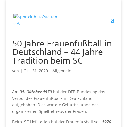
50 Jahre Frauenfußball in
Deutschland – 44 Jahre
Tradition beim SC
von
|
Okt. 31, 2020
|
Allgemein
Am
31. Oktober 1970
hat der DFB-Bundestag das
Verbot des Frauenfußballs in Deutschland
aufgehoben. Dies war die Geburtsstunde des
organisierten Spielbetriebs der Frauen.
Beim SC Hofstetten hat der Frauenfußball seit
1976