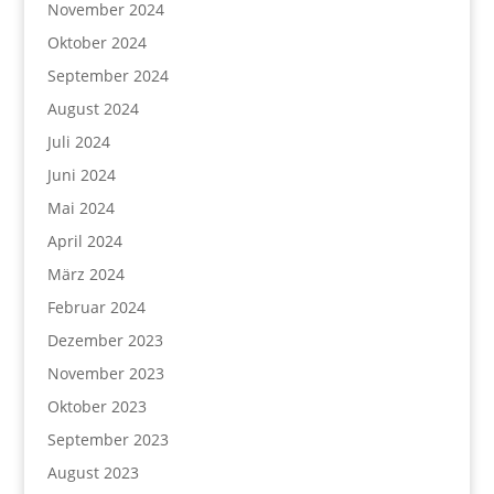
November 2024
Oktober 2024
September 2024
August 2024
Juli 2024
Juni 2024
Mai 2024
April 2024
März 2024
Februar 2024
Dezember 2023
November 2023
Oktober 2023
September 2023
August 2023