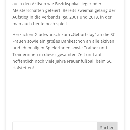
auch den Aktiven wie Bezirkspokalsieger oder
Meisterschaften gefeiert. Bereits zweimal gelang der
Aufstieg in die Verbandsliga, 2001 und 2019, in der
man auch heute noch spielt.
Herzlichen Glückwunsch zum „Geburtstag“ an die SC-
Frauen sowie ein großes Dankeschön an alle aktiven
und ehemaligen Spielerinnen sowie Trainer und
Trainerinnen in dieser gesamten Zeit und auf
hoffentlich noch viele Jahre Frauenfußball beim SC
Hofstetten!