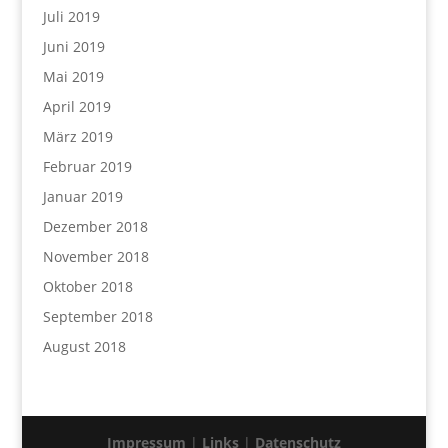
Juli 2019
Juni 2019
Mai 2019
April 2019
März 2019
Februar 2019
Januar 2019
Dezember 2018
November 2018
Oktober 2018
September 2018
August 2018
Impressum
|
Links
|
Datenschutz