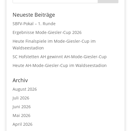
Neueste Beiträge
SBFV-Pokal – 1. Runde
Ergebnisse Mode-Giesler-Cup 2026
Heute Finalspiele im Mode-Giesler-Cup im
Waldseestadion
SC Hofstetten AH gewinnt AH-Mode-Giesler-Cup
Heute AH-Mode-Giesler-Cup im Waldseestadion
Archiv
August 2026
Juli 2026
Juni 2026
Mai 2026
April 2026