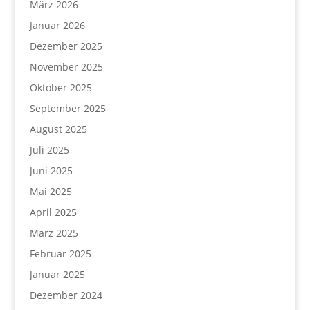
März 2026
Januar 2026
Dezember 2025
November 2025
Oktober 2025
September 2025
August 2025
Juli 2025
Juni 2025
Mai 2025
April 2025
März 2025
Februar 2025
Januar 2025
Dezember 2024