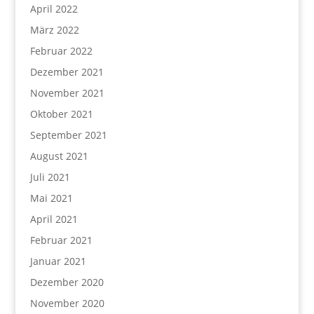
April 2022
März 2022
Februar 2022
Dezember 2021
November 2021
Oktober 2021
September 2021
August 2021
Juli 2021
Mai 2021
April 2021
Februar 2021
Januar 2021
Dezember 2020
November 2020