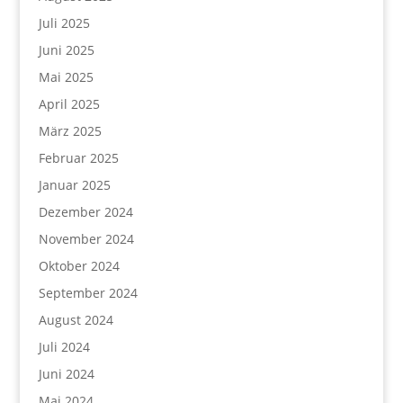
Juli 2025
Juni 2025
Mai 2025
April 2025
März 2025
Februar 2025
Januar 2025
Dezember 2024
November 2024
Oktober 2024
September 2024
August 2024
Juli 2024
Juni 2024
Mai 2024