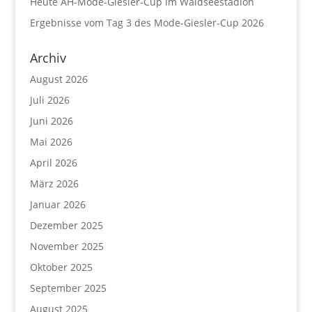
Heute AH-Mode-Giesler-Cup im Waldseestadion
Ergebnisse vom Tag 3 des Mode-Giesler-Cup 2026
Archiv
August 2026
Juli 2026
Juni 2026
Mai 2026
April 2026
März 2026
Januar 2026
Dezember 2025
November 2025
Oktober 2025
September 2025
August 2025