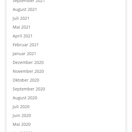
September 2021
August 2021
Juli 2021
Mai 2021
April 2021
Februar 2021
Januar 2021
Dezember 2020
November 2020
Oktober 2020
September 2020
August 2020
Juli 2020
Juni 2020
Mai 2020