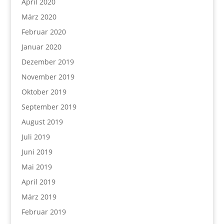
April 2020
März 2020
Februar 2020
Januar 2020
Dezember 2019
November 2019
Oktober 2019
September 2019
August 2019
Juli 2019
Juni 2019
Mai 2019
April 2019
März 2019
Februar 2019