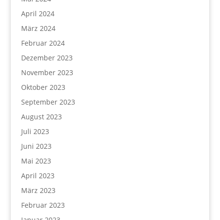
April 2024
März 2024
Februar 2024
Dezember 2023
November 2023
Oktober 2023
September 2023
August 2023
Juli 2023
Juni 2023
Mai 2023
April 2023
März 2023
Februar 2023
Januar 2023