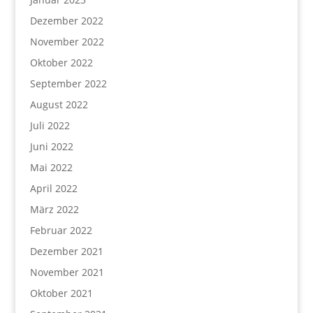
Dezember 2022
November 2022
Oktober 2022
September 2022
August 2022
Juli 2022
Juni 2022
Mai 2022
April 2022
März 2022
Februar 2022
Dezember 2021
November 2021
Oktober 2021