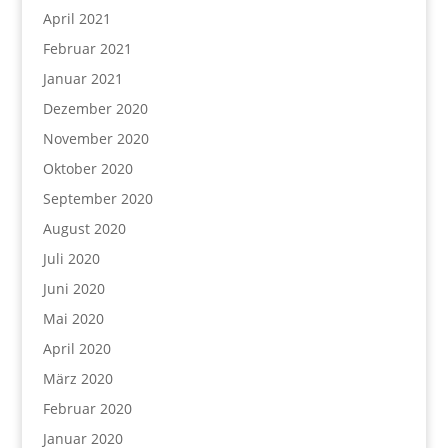
April 2021
Februar 2021
Januar 2021
Dezember 2020
November 2020
Oktober 2020
September 2020
August 2020
Juli 2020
Juni 2020
Mai 2020
April 2020
März 2020
Februar 2020
Januar 2020