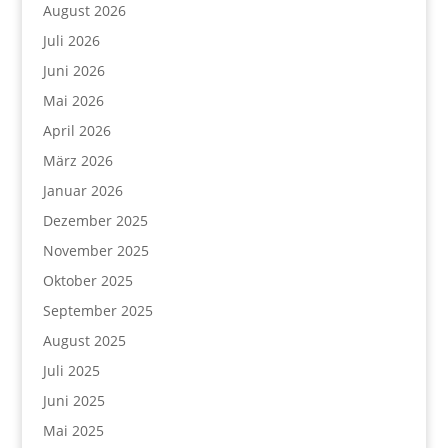
August 2026
Juli 2026
Juni 2026
Mai 2026
April 2026
März 2026
Januar 2026
Dezember 2025
November 2025
Oktober 2025
September 2025
August 2025
Juli 2025
Juni 2025
Mai 2025