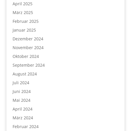
April 2025
März 2025
Februar 2025
Januar 2025
Dezember 2024
November 2024
Oktober 2024
September 2024
August 2024
Juli 2024
Juni 2024
Mai 2024
April 2024
März 2024
Februar 2024