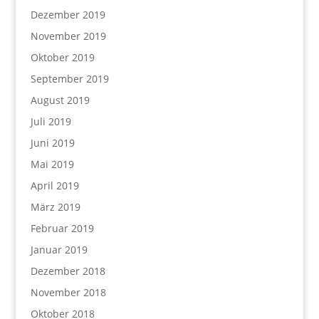
Dezember 2019
November 2019
Oktober 2019
September 2019
August 2019
Juli 2019
Juni 2019
Mai 2019
April 2019
März 2019
Februar 2019
Januar 2019
Dezember 2018
November 2018
Oktober 2018