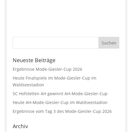
Neueste Beiträge
Ergebnisse Mode-Giesler-Cup 2026
Heute Finalspiele im Mode-Giesler-Cup im
Waldseestadion
SC Hofstetten AH gewinnt AH-Mode-Giesler-Cup
Heute AH-Mode-Giesler-Cup im Waldseestadion
Ergebnisse vom Tag 3 des Mode-Giesler-Cup 2026
Archiv