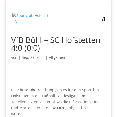
VfB Bühl – SC Hofstetten
4:0 (0:0)
von
|
Sep. 29, 2024
|
Allgemein
Eine böse Überraschung gab es für den Sportclub
Hofstetten in der Fußball-Landesliga beim
Tabellenletzten VFB Bühl, wo die Elf von Timo Kinast
und Marco Petereit mit 4:0 (0:0) „abgeschossen“
wurde.