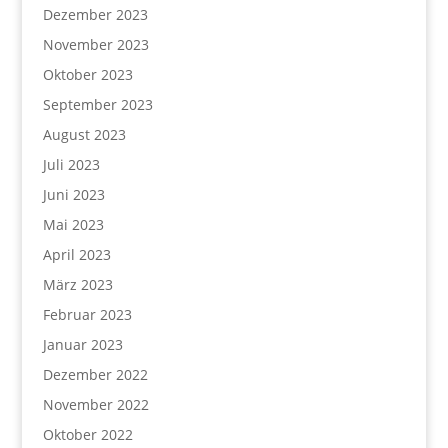
Dezember 2023
November 2023
Oktober 2023
September 2023
August 2023
Juli 2023
Juni 2023
Mai 2023
April 2023
März 2023
Februar 2023
Januar 2023
Dezember 2022
November 2022
Oktober 2022