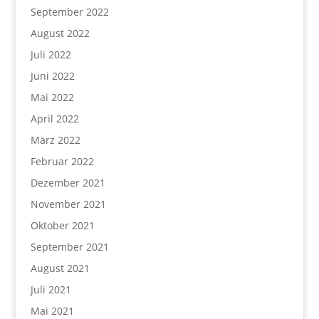
September 2022
August 2022
Juli 2022
Juni 2022
Mai 2022
April 2022
März 2022
Februar 2022
Dezember 2021
November 2021
Oktober 2021
September 2021
August 2021
Juli 2021
Mai 2021