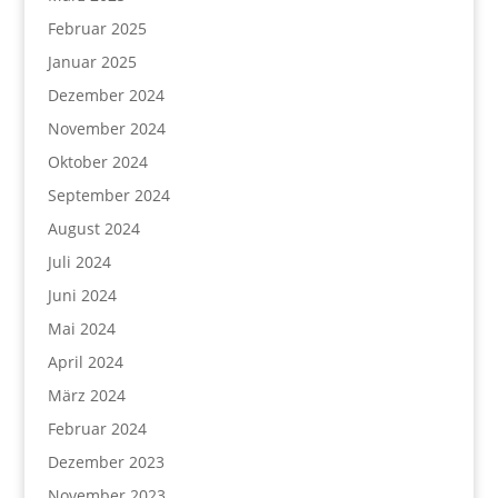
Februar 2025
Januar 2025
Dezember 2024
November 2024
Oktober 2024
September 2024
August 2024
Juli 2024
Juni 2024
Mai 2024
April 2024
März 2024
Februar 2024
Dezember 2023
November 2023