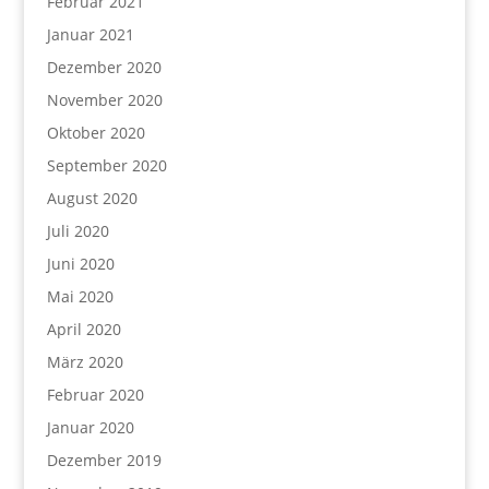
Februar 2021
Januar 2021
Dezember 2020
November 2020
Oktober 2020
September 2020
August 2020
Juli 2020
Juni 2020
Mai 2020
April 2020
März 2020
Februar 2020
Januar 2020
Dezember 2019