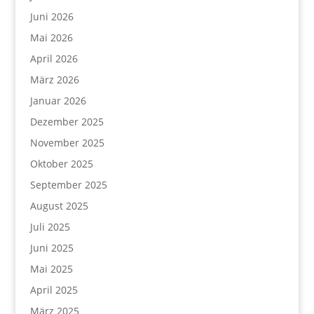
Juni 2026
Mai 2026
April 2026
März 2026
Januar 2026
Dezember 2025
November 2025
Oktober 2025
September 2025
August 2025
Juli 2025
Juni 2025
Mai 2025
April 2025
März 2025