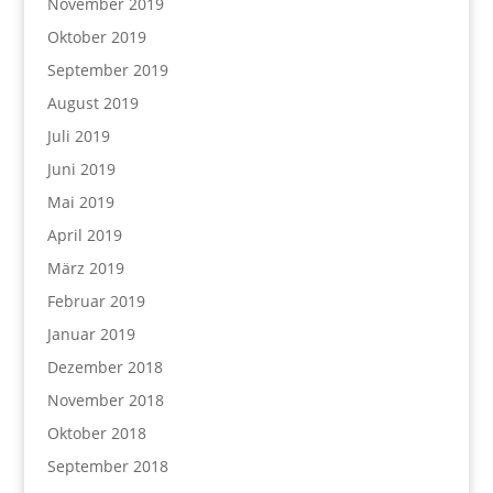
November 2019
Oktober 2019
September 2019
August 2019
Juli 2019
Juni 2019
Mai 2019
April 2019
März 2019
Februar 2019
Januar 2019
Dezember 2018
November 2018
Oktober 2018
September 2018