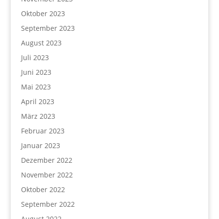
Oktober 2023
September 2023
August 2023
Juli 2023
Juni 2023
Mai 2023
April 2023
März 2023
Februar 2023
Januar 2023
Dezember 2022
November 2022
Oktober 2022
September 2022
August 2022