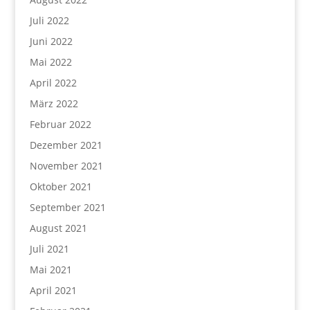
Juli 2022
Juni 2022
Mai 2022
April 2022
März 2022
Februar 2022
Dezember 2021
November 2021
Oktober 2021
September 2021
August 2021
Juli 2021
Mai 2021
April 2021