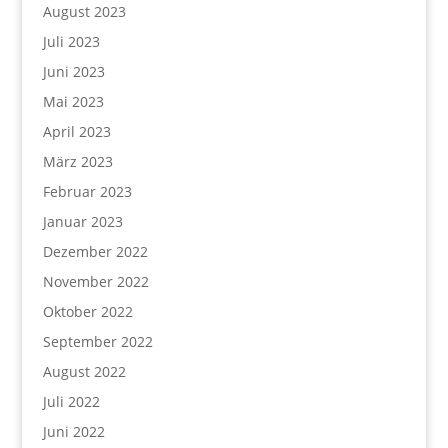
August 2023
Juli 2023
Juni 2023
Mai 2023
April 2023
März 2023
Februar 2023
Januar 2023
Dezember 2022
November 2022
Oktober 2022
September 2022
August 2022
Juli 2022
Juni 2022