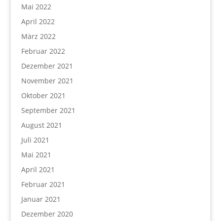
Mai 2022
April 2022
März 2022
Februar 2022
Dezember 2021
November 2021
Oktober 2021
September 2021
August 2021
Juli 2021
Mai 2021
April 2021
Februar 2021
Januar 2021
Dezember 2020