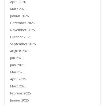
April 2026
März 2026
Januar 2026
Dezember 2025
November 2025
Oktober 2025
September 2025
August 2025
Juli 2025
Juni 2025
Mai 2025
April 2025
März 2025
Februar 2025
Januar 2025