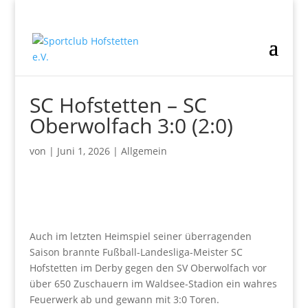
SC Hofstetten – SC
Oberwolfach 3:0 (2:0)
von
|
Juni 1, 2026
|
Allgemein
Auch im letzten Heimspiel seiner überragenden
Saison brannte Fußball-Landesliga-Meister SC
Hofstetten im Derby gegen den SV Oberwolfach vor
über 650 Zuschauern im Waldsee-Stadion ein wahres
Feuerwerk ab und gewann mit 3:0 Toren.