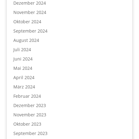
Dezember 2024
November 2024
Oktober 2024
September 2024
August 2024
Juli 2024
Juni 2024
Mai 2024
April 2024
März 2024
Februar 2024
Dezember 2023
November 2023
Oktober 2023
September 2023