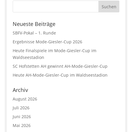
Neueste Beiträge
SBFV-Pokal – 1. Runde
Ergebnisse Mode-Giesler-Cup 2026
Heute Finalspiele im Mode-Giesler-Cup im
Waldseestadion
SC Hofstetten AH gewinnt AH-Mode-Giesler-Cup
Heute AH-Mode-Giesler-Cup im Waldseestadion
Archiv
August 2026
Juli 2026
Juni 2026
Mai 2026