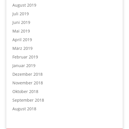
August 2019
Juli 2019
Juni 2019
Mai 2019
April 2019
März 2019
Februar 2019
Januar 2019
Dezember 2018
November 2018
Oktober 2018
September 2018
August 2018