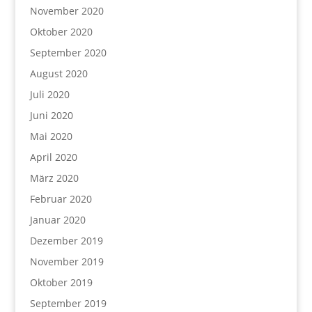
November 2020
Oktober 2020
September 2020
August 2020
Juli 2020
Juni 2020
Mai 2020
April 2020
März 2020
Februar 2020
Januar 2020
Dezember 2019
November 2019
Oktober 2019
September 2019