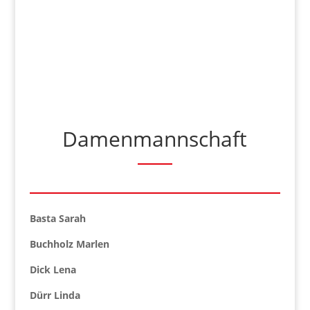
Damenmannschaft
Basta Sarah
Buchholz Marlen
Dick Lena
Dürr Linda