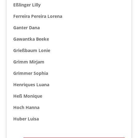
Eßlinger Lilly
Ferreira Pereira Lorena
Ganter Dana
Gawantka Beeke
Grießbaum Lonie
Grimm Mirjam
Grimmer Sophia
Henriques Luana
Heß Monique
Hoch Hanna
Huber Luisa