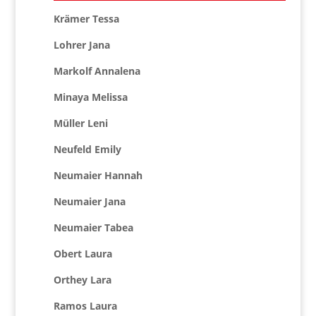
Krämer Tessa
Lohrer Jana
Markolf Annalena
Minaya Melissa
Müller Leni
Neufeld Emily
Neumaier Hannah
Neumaier Jana
Neumaier Tabea
Obert Laura
Orthey Lara
Ramos Laura