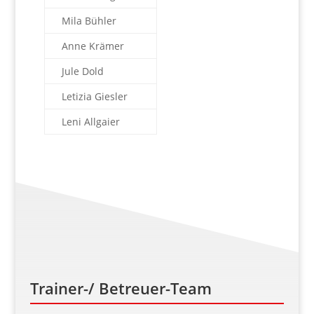
Mila Bühler
Anne Krämer
Jule Dold
Letizia Giesler
Leni Allgaier
Trainer-/ Betreuer-Team