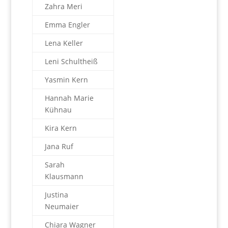
Zahra Meri
Emma Engler
Lena Keller
Leni Schultheiß
Yasmin Kern
Hannah Marie
Kühnau
Kira Kern
Jana Ruf
Sarah
Klausmann
Justina
Neumaier
Chiara Wagner