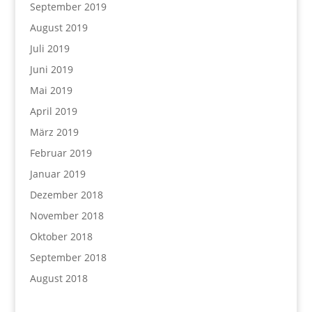
September 2019
August 2019
Juli 2019
Juni 2019
Mai 2019
April 2019
März 2019
Februar 2019
Januar 2019
Dezember 2018
November 2018
Oktober 2018
September 2018
August 2018