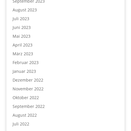
September 2023
August 2023
Juli 2023
Juni 2023
Mai 2023
April 2023
März 2023
Februar 2023
Januar 2023
Dezember 2022
November 2022
Oktober 2022
September 2022
August 2022
Juli 2022