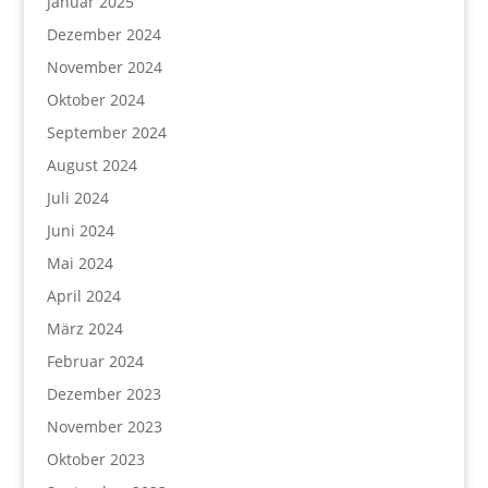
Januar 2025
Dezember 2024
November 2024
Oktober 2024
September 2024
August 2024
Juli 2024
Juni 2024
Mai 2024
April 2024
März 2024
Februar 2024
Dezember 2023
November 2023
Oktober 2023