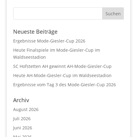
Neueste Beiträge
Ergebnisse Mode-Giesler-Cup 2026
Heute Finalspiele im Mode-Giesler-Cup im
Waldseestadion
SC Hofstetten AH gewinnt AH-Mode-Giesler-Cup
Heute AH-Mode-Giesler-Cup im Waldseestadion
Ergebnisse vom Tag 3 des Mode-Giesler-Cup 2026
Archiv
August 2026
Juli 2026
Juni 2026
Mai 2026