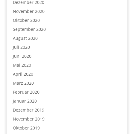
Dezember 2020
November 2020
Oktober 2020
September 2020
August 2020
Juli 2020
Juni 2020
Mai 2020
April 2020
März 2020
Februar 2020
Januar 2020
Dezember 2019
November 2019
Oktober 2019