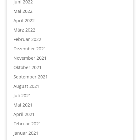
Juni 2022
Mai 2022
April 2022
März 2022
Februar 2022
Dezember 2021
November 2021
Oktober 2021
September 2021
August 2021
Juli 2021
Mai 2021
April 2021
Februar 2021
Januar 2021