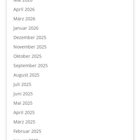
April 2026
März 2026
Januar 2026
Dezember 2025
November 2025
Oktober 2025
September 2025
August 2025
Juli 2025
Juni 2025
Mai 2025
April 2025
März 2025
Februar 2025