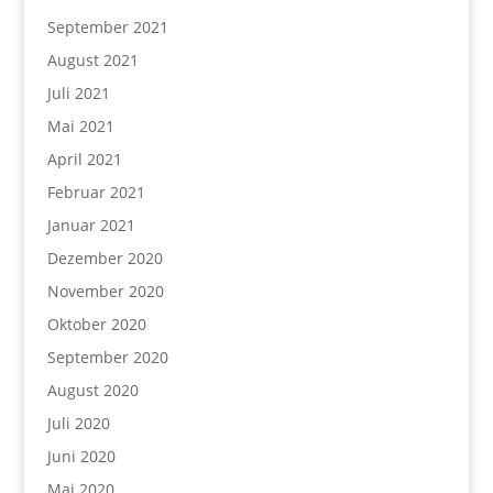
September 2021
August 2021
Juli 2021
Mai 2021
April 2021
Februar 2021
Januar 2021
Dezember 2020
November 2020
Oktober 2020
September 2020
August 2020
Juli 2020
Juni 2020
Mai 2020