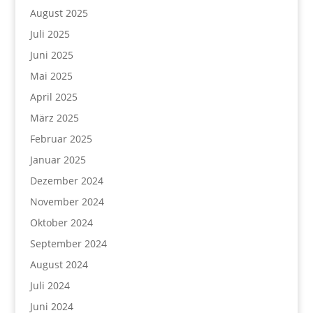
August 2025
Juli 2025
Juni 2025
Mai 2025
April 2025
März 2025
Februar 2025
Januar 2025
Dezember 2024
November 2024
Oktober 2024
September 2024
August 2024
Juli 2024
Juni 2024