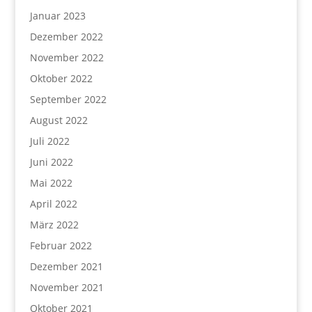
Januar 2023
Dezember 2022
November 2022
Oktober 2022
September 2022
August 2022
Juli 2022
Juni 2022
Mai 2022
April 2022
März 2022
Februar 2022
Dezember 2021
November 2021
Oktober 2021