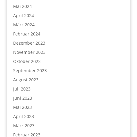
Mai 2024
April 2024
März 2024
Februar 2024
Dezember 2023
November 2023
Oktober 2023
September 2023
August 2023
Juli 2023
Juni 2023
Mai 2023
April 2023
März 2023
Februar 2023