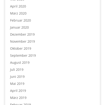
April 2020
März 2020
Februar 2020
Januar 2020
Dezember 2019
November 2019
Oktober 2019
September 2019
August 2019
Juli 2019
Juni 2019
Mai 2019
April 2019
März 2019
Februar 2019