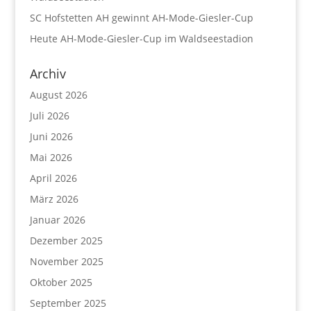
SC Hofstetten AH gewinnt AH-Mode-Giesler-Cup
Heute AH-Mode-Giesler-Cup im Waldseestadion
Archiv
August 2026
Juli 2026
Juni 2026
Mai 2026
April 2026
März 2026
Januar 2026
Dezember 2025
November 2025
Oktober 2025
September 2025