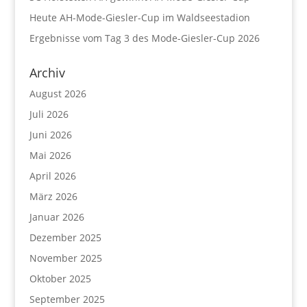
Heute AH-Mode-Giesler-Cup im Waldseestadion
Ergebnisse vom Tag 3 des Mode-Giesler-Cup 2026
Archiv
August 2026
Juli 2026
Juni 2026
Mai 2026
April 2026
März 2026
Januar 2026
Dezember 2025
November 2025
Oktober 2025
September 2025