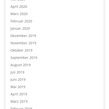
April 2020
März 2020
Februar 2020
Januar 2020
Dezember 2019
November 2019
Oktober 2019
September 2019
August 2019
Juli 2019
Juni 2019
Mai 2019
April 2019
März 2019
Februar 2019