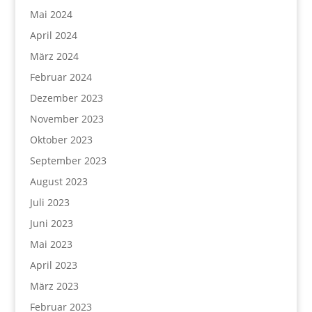
Mai 2024
April 2024
März 2024
Februar 2024
Dezember 2023
November 2023
Oktober 2023
September 2023
August 2023
Juli 2023
Juni 2023
Mai 2023
April 2023
März 2023
Februar 2023