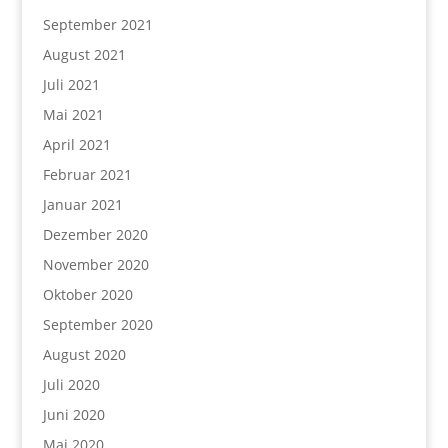
September 2021
August 2021
Juli 2021
Mai 2021
April 2021
Februar 2021
Januar 2021
Dezember 2020
November 2020
Oktober 2020
September 2020
August 2020
Juli 2020
Juni 2020
Mai 2020