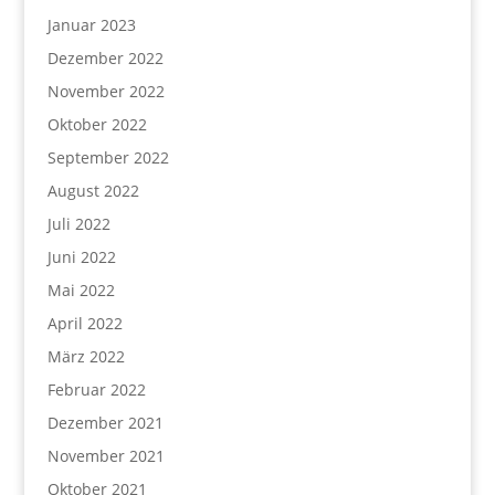
Januar 2023
Dezember 2022
November 2022
Oktober 2022
September 2022
August 2022
Juli 2022
Juni 2022
Mai 2022
April 2022
März 2022
Februar 2022
Dezember 2021
November 2021
Oktober 2021