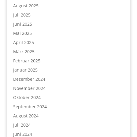
August 2025
Juli 2025
Juni 2025
Mai 2025
April 2025
März 2025
Februar 2025
Januar 2025
Dezember 2024
November 2024
Oktober 2024
September 2024
August 2024
Juli 2024
Juni 2024