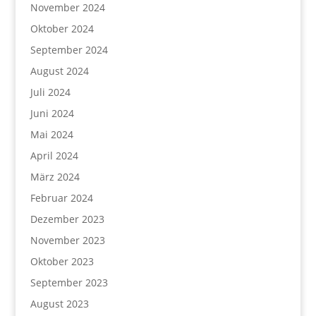
November 2024
Oktober 2024
September 2024
August 2024
Juli 2024
Juni 2024
Mai 2024
April 2024
März 2024
Februar 2024
Dezember 2023
November 2023
Oktober 2023
September 2023
August 2023