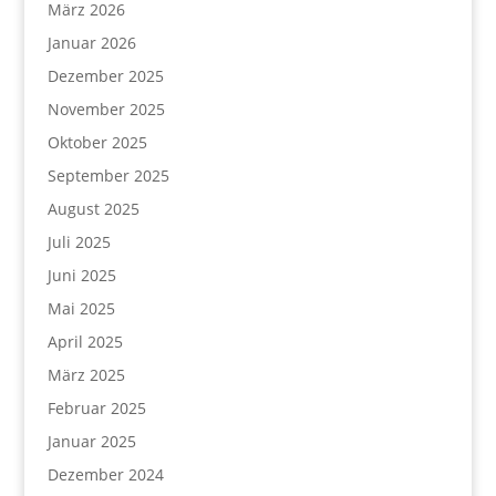
März 2026
Januar 2026
Dezember 2025
November 2025
Oktober 2025
September 2025
August 2025
Juli 2025
Juni 2025
Mai 2025
April 2025
März 2025
Februar 2025
Januar 2025
Dezember 2024