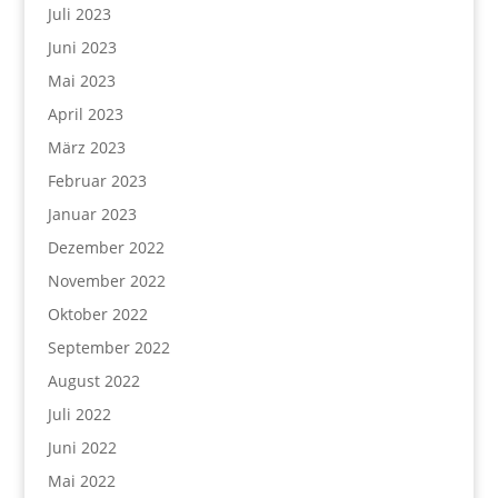
Juli 2023
Juni 2023
Mai 2023
April 2023
März 2023
Februar 2023
Januar 2023
Dezember 2022
November 2022
Oktober 2022
September 2022
August 2022
Juli 2022
Juni 2022
Mai 2022