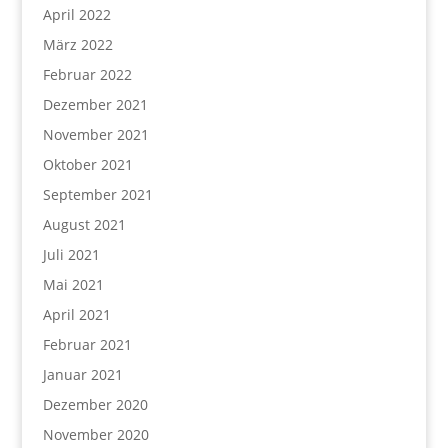
April 2022
März 2022
Februar 2022
Dezember 2021
November 2021
Oktober 2021
September 2021
August 2021
Juli 2021
Mai 2021
April 2021
Februar 2021
Januar 2021
Dezember 2020
November 2020