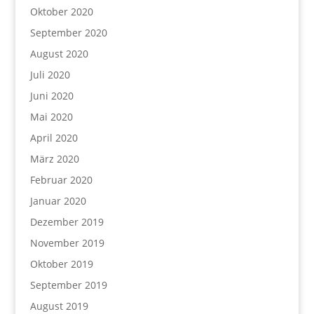
Oktober 2020
September 2020
August 2020
Juli 2020
Juni 2020
Mai 2020
April 2020
März 2020
Februar 2020
Januar 2020
Dezember 2019
November 2019
Oktober 2019
September 2019
August 2019