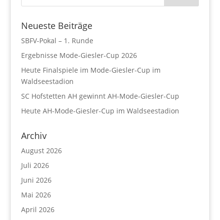
Neueste Beiträge
SBFV-Pokal – 1. Runde
Ergebnisse Mode-Giesler-Cup 2026
Heute Finalspiele im Mode-Giesler-Cup im
Waldseestadion
SC Hofstetten AH gewinnt AH-Mode-Giesler-Cup
Heute AH-Mode-Giesler-Cup im Waldseestadion
Archiv
August 2026
Juli 2026
Juni 2026
Mai 2026
April 2026