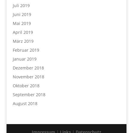
Juli 2019
Juni 2019
Mai 2019
April 2019
März 2019
Februar 2019
Januar 2019
Dezember 2018
November 2018
Oktober 2018
September 2018
August 2018
Impressum
|
Links
|
Datenschutz