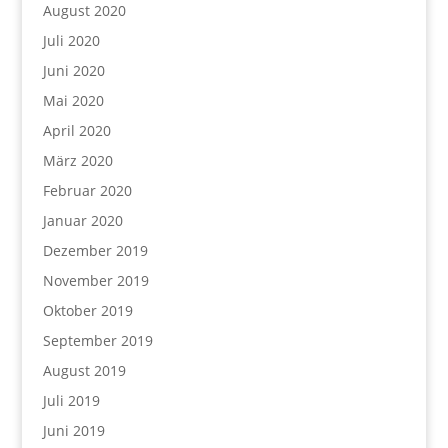
August 2020
Juli 2020
Juni 2020
Mai 2020
April 2020
März 2020
Februar 2020
Januar 2020
Dezember 2019
November 2019
Oktober 2019
September 2019
August 2019
Juli 2019
Juni 2019