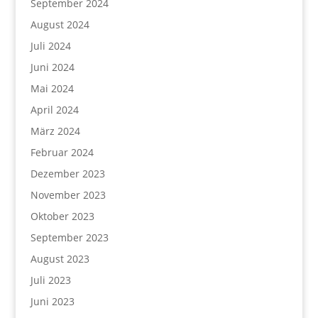
September 2024
August 2024
Juli 2024
Juni 2024
Mai 2024
April 2024
März 2024
Februar 2024
Dezember 2023
November 2023
Oktober 2023
September 2023
August 2023
Juli 2023
Juni 2023