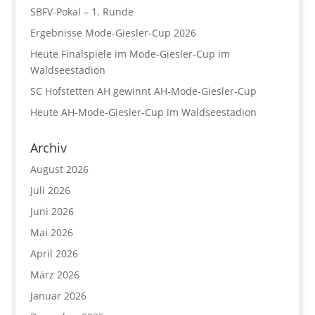
SBFV-Pokal – 1. Runde
Ergebnisse Mode-Giesler-Cup 2026
Heute Finalspiele im Mode-Giesler-Cup im
Waldseestadion
SC Hofstetten AH gewinnt AH-Mode-Giesler-Cup
Heute AH-Mode-Giesler-Cup im Waldseestadion
Archiv
August 2026
Juli 2026
Juni 2026
Mai 2026
April 2026
März 2026
Januar 2026