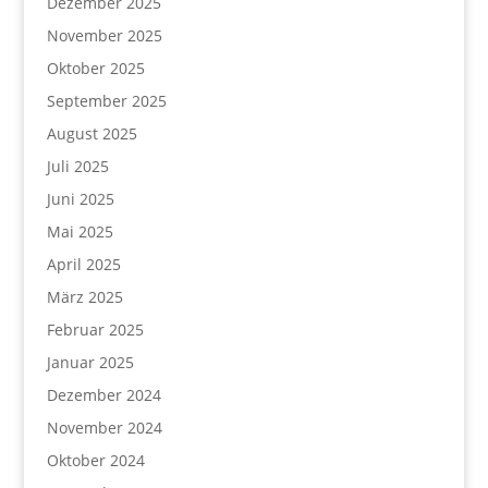
Dezember 2025
November 2025
Oktober 2025
September 2025
August 2025
Juli 2025
Juni 2025
Mai 2025
April 2025
März 2025
Februar 2025
Januar 2025
Dezember 2024
November 2024
Oktober 2024