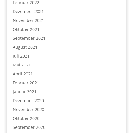
Februar 2022
Dezember 2021
November 2021
Oktober 2021
September 2021
August 2021
Juli 2021
Mai 2021
April 2021
Februar 2021
Januar 2021
Dezember 2020
November 2020
Oktober 2020
September 2020