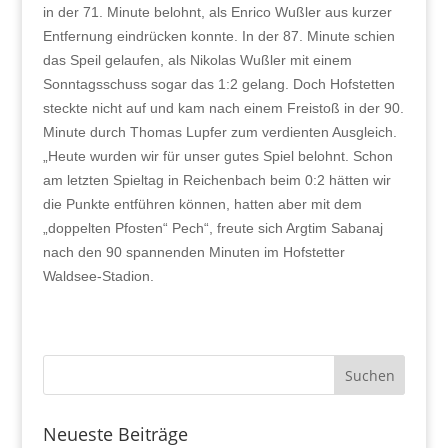
in der 71. Minute belohnt, als Enrico Wußler aus kurzer
Entfernung eindrücken konnte. In der 87. Minute schien
das Speil gelaufen, als Nikolas Wußler mit einem
Sonntagsschuss sogar das 1:2 gelang. Doch Hofstetten
steckte nicht auf und kam nach einem Freistoß in der 90.
Minute durch Thomas Lupfer zum verdienten Ausgleich.
„Heute wurden wir für unser gutes Spiel belohnt. Schon
am letzten Spieltag in Reichenbach beim 0:2 hätten wir
die Punkte entführen können, hatten aber mit dem
„doppelten Pfosten“ Pech“, freute sich Argtim Sabanaj
nach den 90 spannenden Minuten im Hofstetter
Waldsee-Stadion.
Neueste Beiträge