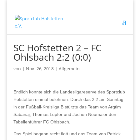
SC Hofstetten 2 – FC
Ohlsbach 2:2 (0:0)
von
|
Nov. 26, 2018
|
Allgemein
Endlich konnte sich die Landesligareserve des Sportclub
Hofstetten einmal belohnen. Durch das 2:2 am Sonntag
in der Fußball-Kreisliga B stürzte das Team von Argtim
Sabanaj, Thomas Lupfer und Jochen Neumaier den
Tabellenführer FC Ohlsbach.
Das Spiel begann recht flott und das Team von Patrick