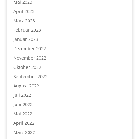
Mai 2023
April 2023
März 2023
Februar 2023
Januar 2023
Dezember 2022
November 2022
Oktober 2022
September 2022
August 2022
Juli 2022
Juni 2022
Mai 2022
April 2022
März 2022