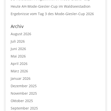
Heute AH-Mode-Giesler-Cup im Waldseestadion
Ergebnisse vom Tag 3 des Mode-Giesler-Cup 2026
Archiv
August 2026
Juli 2026
Juni 2026
Mai 2026
April 2026
März 2026
Januar 2026
Dezember 2025
November 2025
Oktober 2025
September 2025