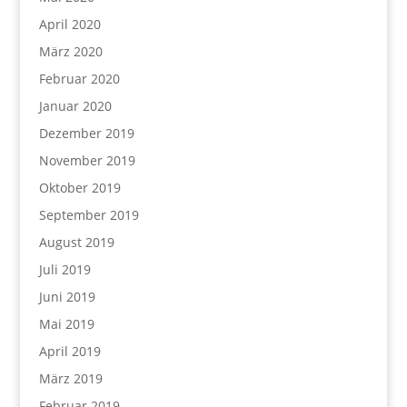
April 2020
März 2020
Februar 2020
Januar 2020
Dezember 2019
November 2019
Oktober 2019
September 2019
August 2019
Juli 2019
Juni 2019
Mai 2019
April 2019
März 2019
Februar 2019