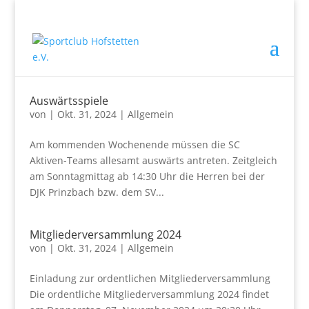
Auswärtsspiele
von
|
Okt. 31, 2024
|
Allgemein
Am kommenden Wochenende müssen die SC
Aktiven-Teams allesamt auswärts antreten. Zeitgleich
am Sonntagmittag ab 14:30 Uhr die Herren bei der
DJK Prinzbach bzw. dem SV...
Mitgliederversammlung 2024
von
|
Okt. 31, 2024
|
Allgemein
Einladung zur ordentlichen Mitgliederversammlung
Die ordentliche Mitgliederversammlung 2024 findet