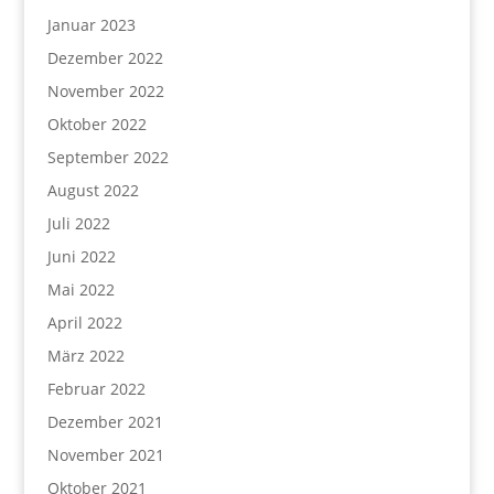
Januar 2023
Dezember 2022
November 2022
Oktober 2022
September 2022
August 2022
Juli 2022
Juni 2022
Mai 2022
April 2022
März 2022
Februar 2022
Dezember 2021
November 2021
Oktober 2021