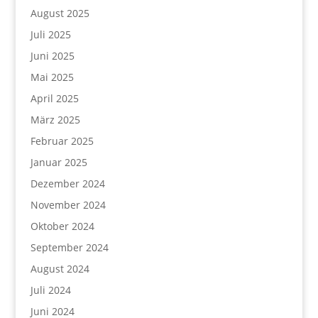
August 2025
Juli 2025
Juni 2025
Mai 2025
April 2025
März 2025
Februar 2025
Januar 2025
Dezember 2024
November 2024
Oktober 2024
September 2024
August 2024
Juli 2024
Juni 2024