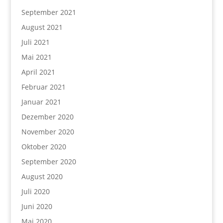
September 2021
August 2021
Juli 2021
Mai 2021
April 2021
Februar 2021
Januar 2021
Dezember 2020
November 2020
Oktober 2020
September 2020
August 2020
Juli 2020
Juni 2020
Mai 2020