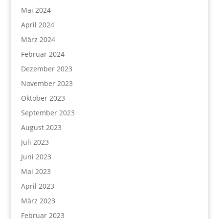
Mai 2024
April 2024
März 2024
Februar 2024
Dezember 2023
November 2023
Oktober 2023
September 2023
August 2023
Juli 2023
Juni 2023
Mai 2023
April 2023
März 2023
Februar 2023