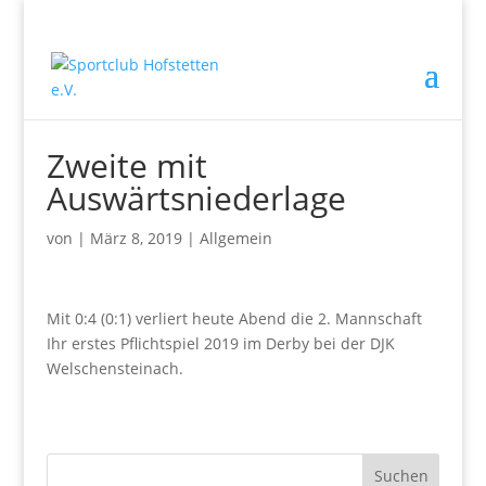
Zweite mit
Auswärtsniederlage
von
|
März 8, 2019
|
Allgemein
Mit 0:4 (0:1) verliert heute Abend die 2. Mannschaft
Ihr erstes Pflichtspiel 2019 im Derby bei der DJK
Welschensteinach.