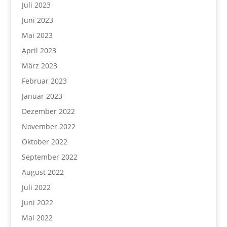
Juli 2023
Juni 2023
Mai 2023
April 2023
März 2023
Februar 2023
Januar 2023
Dezember 2022
November 2022
Oktober 2022
September 2022
August 2022
Juli 2022
Juni 2022
Mai 2022