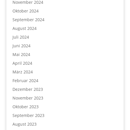
November 2024
Oktober 2024
September 2024
August 2024
Juli 2024
Juni 2024
Mai 2024
April 2024
März 2024
Februar 2024
Dezember 2023
November 2023
Oktober 2023
September 2023
August 2023