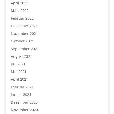
April 2022
März 2022
Februar 2022
Dezember 2021
November 2021
Oktober 2021
September 2021
August 2021
Juli 2021
Mai 2021
April 2021
Februar 2021
Januar 2021
Dezember 2020
November 2020