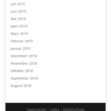
Juli 2019
Juni 2019
Mai 2019
April 2019
März 2019
Februar 2019
Januar 2019
Dezember 2018
November 2018
Oktober 2018
September 2018
August 2018
Impressum
|
Links
|
Datenschutz