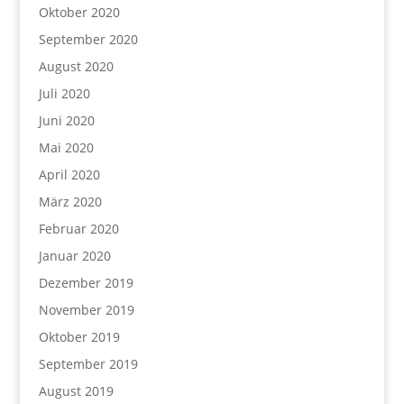
Oktober 2020
September 2020
August 2020
Juli 2020
Juni 2020
Mai 2020
April 2020
März 2020
Februar 2020
Januar 2020
Dezember 2019
November 2019
Oktober 2019
September 2019
August 2019