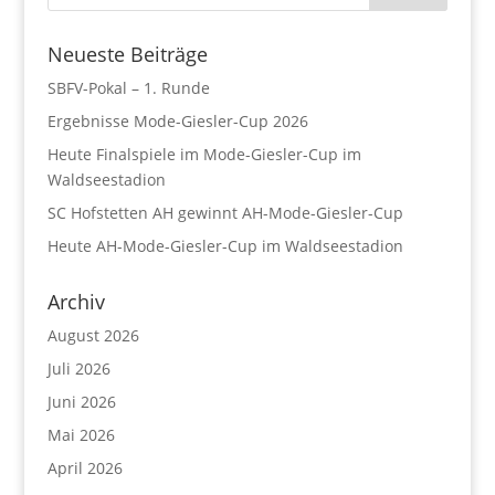
Neueste Beiträge
SBFV-Pokal – 1. Runde
Ergebnisse Mode-Giesler-Cup 2026
Heute Finalspiele im Mode-Giesler-Cup im
Waldseestadion
SC Hofstetten AH gewinnt AH-Mode-Giesler-Cup
Heute AH-Mode-Giesler-Cup im Waldseestadion
Archiv
August 2026
Juli 2026
Juni 2026
Mai 2026
April 2026