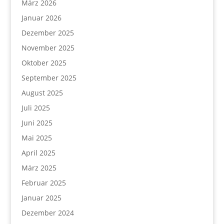
März 2026
Januar 2026
Dezember 2025
November 2025
Oktober 2025
September 2025
August 2025
Juli 2025
Juni 2025
Mai 2025
April 2025
März 2025
Februar 2025
Januar 2025
Dezember 2024