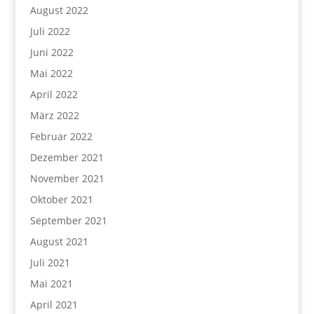
August 2022
Juli 2022
Juni 2022
Mai 2022
April 2022
März 2022
Februar 2022
Dezember 2021
November 2021
Oktober 2021
September 2021
August 2021
Juli 2021
Mai 2021
April 2021