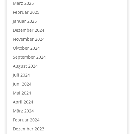
März 2025
Februar 2025
Januar 2025
Dezember 2024
November 2024
Oktober 2024
September 2024
August 2024
Juli 2024
Juni 2024
Mai 2024
April 2024
März 2024
Februar 2024
Dezember 2023