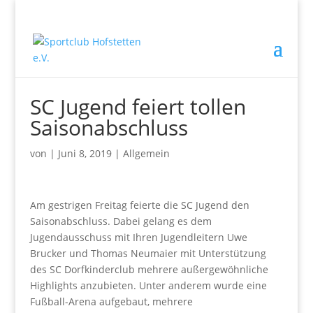
SC Jugend feiert tollen
Saisonabschluss
von
|
Juni 8, 2019
|
Allgemein
Am gestrigen Freitag feierte die SC Jugend den
Saisonabschluss. Dabei gelang es dem
Jugendausschuss mit Ihren Jugendleitern Uwe
Brucker und Thomas Neumaier mit Unterstützung
des SC Dorfkinderclub mehrere außergewöhnliche
Highlights anzubieten. Unter anderem wurde eine
Fußball-Arena aufgebaut, mehrere