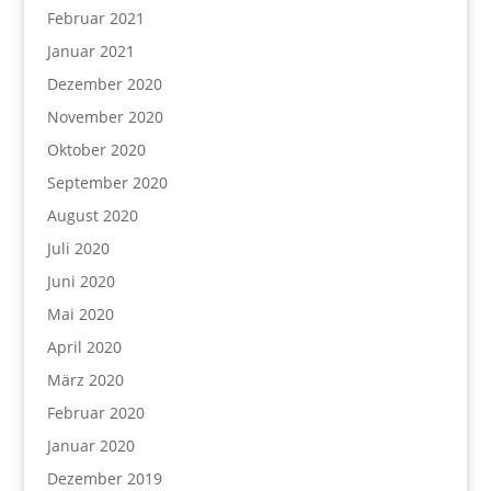
Februar 2021
Januar 2021
Dezember 2020
November 2020
Oktober 2020
September 2020
August 2020
Juli 2020
Juni 2020
Mai 2020
April 2020
März 2020
Februar 2020
Januar 2020
Dezember 2019