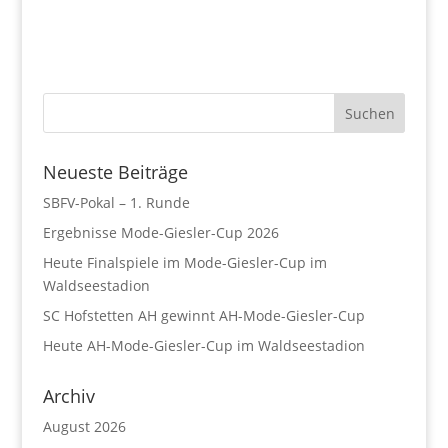
Neueste Beiträge
SBFV-Pokal – 1. Runde
Ergebnisse Mode-Giesler-Cup 2026
Heute Finalspiele im Mode-Giesler-Cup im
Waldseestadion
SC Hofstetten AH gewinnt AH-Mode-Giesler-Cup
Heute AH-Mode-Giesler-Cup im Waldseestadion
Archiv
August 2026