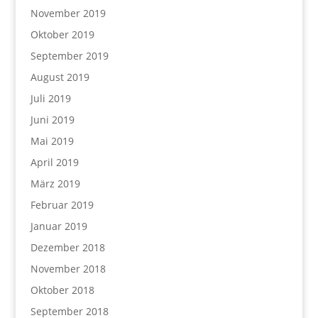
November 2019
Oktober 2019
September 2019
August 2019
Juli 2019
Juni 2019
Mai 2019
April 2019
März 2019
Februar 2019
Januar 2019
Dezember 2018
November 2018
Oktober 2018
September 2018