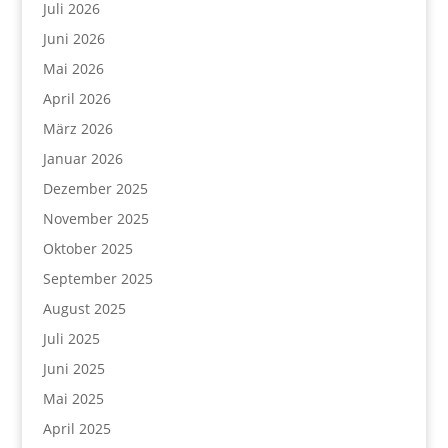
Juli 2026
Juni 2026
Mai 2026
April 2026
März 2026
Januar 2026
Dezember 2025
November 2025
Oktober 2025
September 2025
August 2025
Juli 2025
Juni 2025
Mai 2025
April 2025