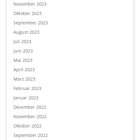
November 2023
Oktober 2023
September 2023
August 2023
Juli 2023
Juni 2023
Mai 2023
April 2023
März 2023
Februar 2023
Januar 2023
Dezember 2022
November 2022
Oktober 2022
September 2022