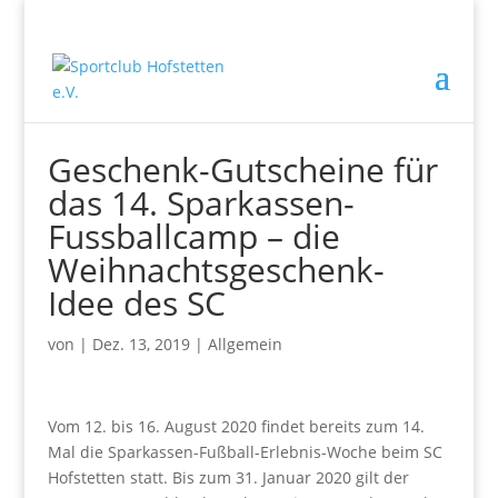
Geschenk-Gutscheine für
das 14. Sparkassen-
Fussballcamp – die
Weihnachtsgeschenk-
Idee des SC
von
|
Dez. 13, 2019
|
Allgemein
Vom 12. bis 16. August 2020 findet bereits zum 14.
Mal die Sparkassen-Fußball-Erlebnis-Woche beim SC
Hofstetten statt. Bis zum 31. Januar 2020 gilt der