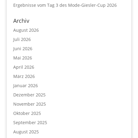
Ergebnisse vom Tag 3 des Mode-Giesler-Cup 2026
Archiv
August 2026
Juli 2026
Juni 2026
Mai 2026
April 2026
März 2026
Januar 2026
Dezember 2025
November 2025
Oktober 2025
September 2025
August 2025