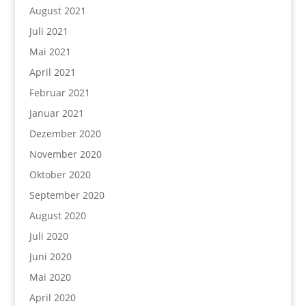
August 2021
Juli 2021
Mai 2021
April 2021
Februar 2021
Januar 2021
Dezember 2020
November 2020
Oktober 2020
September 2020
August 2020
Juli 2020
Juni 2020
Mai 2020
April 2020