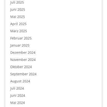
Juli 2025
Juni 2025
Mai 2025
April 2025
März 2025
Februar 2025
Januar 2025
Dezember 2024
November 2024
Oktober 2024
September 2024
August 2024
Juli 2024
Juni 2024
Mai 2024