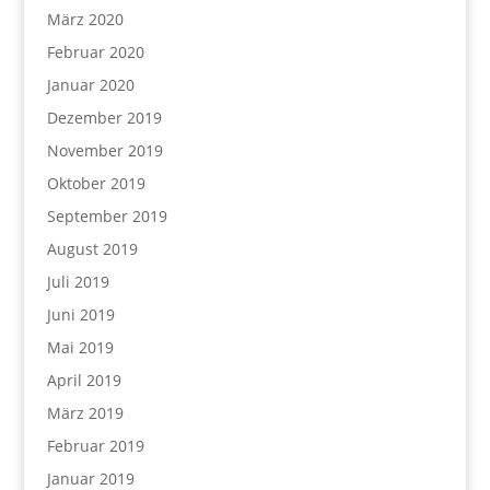
März 2020
Februar 2020
Januar 2020
Dezember 2019
November 2019
Oktober 2019
September 2019
August 2019
Juli 2019
Juni 2019
Mai 2019
April 2019
März 2019
Februar 2019
Januar 2019