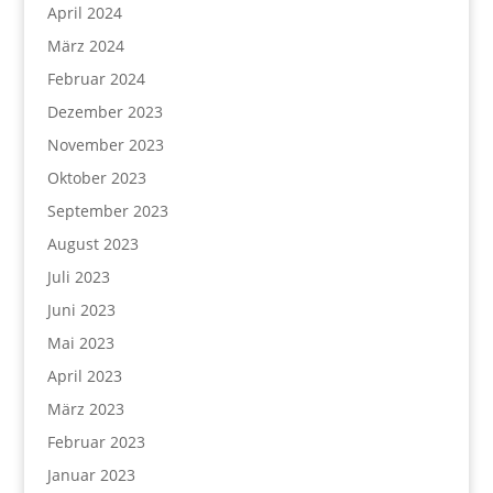
April 2024
März 2024
Februar 2024
Dezember 2023
November 2023
Oktober 2023
September 2023
August 2023
Juli 2023
Juni 2023
Mai 2023
April 2023
März 2023
Februar 2023
Januar 2023