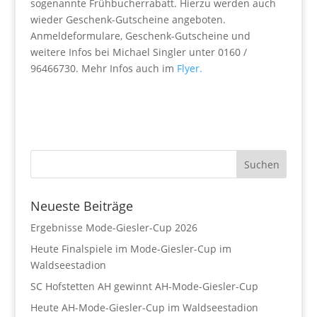
sogenannte Frühbucherrabatt. Hierzu werden auch
wieder Geschenk-Gutscheine angeboten.
Anmeldeformulare, Geschenk-Gutscheine und
weitere Infos bei Michael Singler unter 0160 /
96466730. Mehr Infos auch im
Flyer.
Neueste Beiträge
Ergebnisse Mode-Giesler-Cup 2026
Heute Finalspiele im Mode-Giesler-Cup im
Waldseestadion
SC Hofstetten AH gewinnt AH-Mode-Giesler-Cup
Heute AH-Mode-Giesler-Cup im Waldseestadion