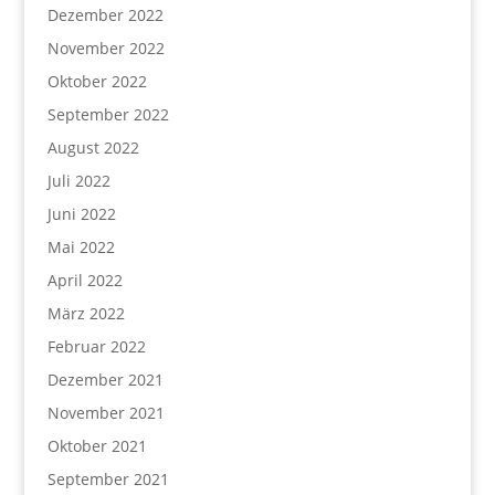
Dezember 2022
November 2022
Oktober 2022
September 2022
August 2022
Juli 2022
Juni 2022
Mai 2022
April 2022
März 2022
Februar 2022
Dezember 2021
November 2021
Oktober 2021
September 2021