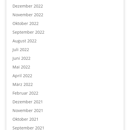
Dezember 2022
November 2022
Oktober 2022
September 2022
August 2022
Juli 2022
Juni 2022
Mai 2022
April 2022
März 2022
Februar 2022
Dezember 2021
November 2021
Oktober 2021
September 2021