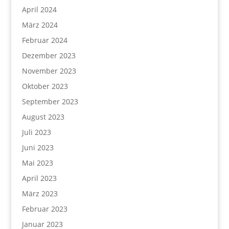
April 2024
März 2024
Februar 2024
Dezember 2023
November 2023
Oktober 2023
September 2023
August 2023
Juli 2023
Juni 2023
Mai 2023
April 2023
März 2023
Februar 2023
Januar 2023