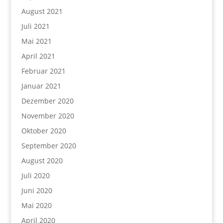
August 2021
Juli 2021
Mai 2021
April 2021
Februar 2021
Januar 2021
Dezember 2020
November 2020
Oktober 2020
September 2020
August 2020
Juli 2020
Juni 2020
Mai 2020
April 2020