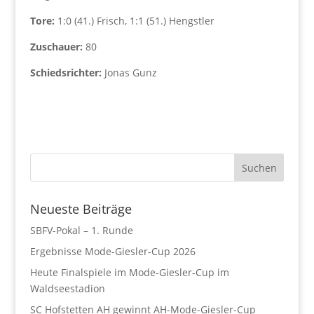
Tore:
1:0 (41.) Frisch, 1:1 (51.) Hengstler
Zuschauer:
80
Schiedsrichter:
Jonas Gunz
Neueste Beiträge
SBFV-Pokal – 1. Runde
Ergebnisse Mode-Giesler-Cup 2026
Heute Finalspiele im Mode-Giesler-Cup im
Waldseestadion
SC Hofstetten AH gewinnt AH-Mode-Giesler-Cup