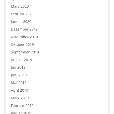
März 2020
Februar 2020
Januar 2020
Dezember 2019
November 2019
Oktober 2019
September 2019
August 2019
Juli 2019
Juni 2019
Mai 2019
April 2019
März 2019
Februar 2019
Januar 2019