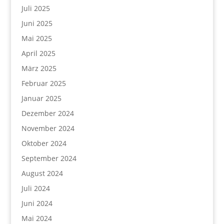
Juli 2025
Juni 2025
Mai 2025
April 2025
März 2025
Februar 2025
Januar 2025
Dezember 2024
November 2024
Oktober 2024
September 2024
August 2024
Juli 2024
Juni 2024
Mai 2024