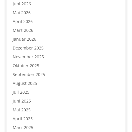
Juni 2026
Mai 2026
April 2026
März 2026
Januar 2026
Dezember 2025
November 2025
Oktober 2025
September 2025
August 2025
Juli 2025
Juni 2025
Mai 2025
April 2025
März 2025