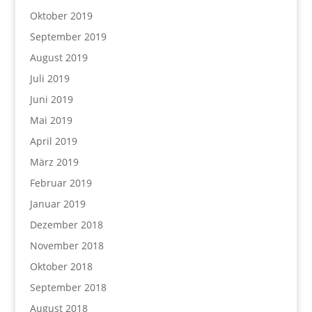
Oktober 2019
September 2019
August 2019
Juli 2019
Juni 2019
Mai 2019
April 2019
März 2019
Februar 2019
Januar 2019
Dezember 2018
November 2018
Oktober 2018
September 2018
August 2018