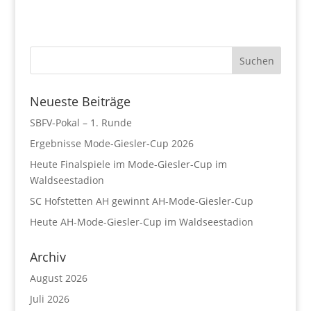
Neueste Beiträge
SBFV-Pokal – 1. Runde
Ergebnisse Mode-Giesler-Cup 2026
Heute Finalspiele im Mode-Giesler-Cup im
Waldseestadion
SC Hofstetten AH gewinnt AH-Mode-Giesler-Cup
Heute AH-Mode-Giesler-Cup im Waldseestadion
Archiv
August 2026
Juli 2026