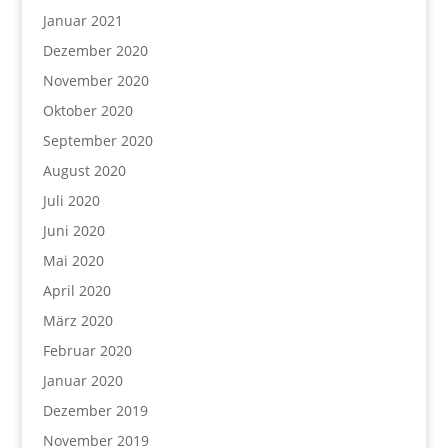
Januar 2021
Dezember 2020
November 2020
Oktober 2020
September 2020
August 2020
Juli 2020
Juni 2020
Mai 2020
April 2020
März 2020
Februar 2020
Januar 2020
Dezember 2019
November 2019