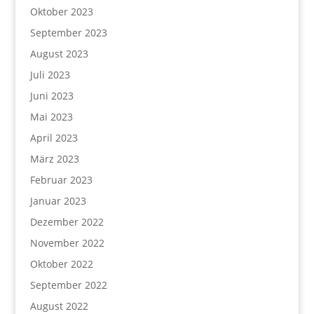
Oktober 2023
September 2023
August 2023
Juli 2023
Juni 2023
Mai 2023
April 2023
März 2023
Februar 2023
Januar 2023
Dezember 2022
November 2022
Oktober 2022
September 2022
August 2022