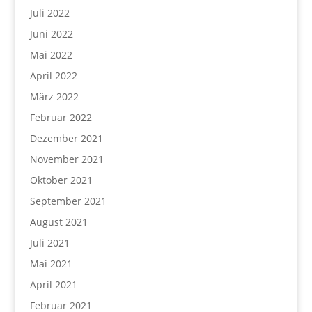
Juli 2022
Juni 2022
Mai 2022
April 2022
März 2022
Februar 2022
Dezember 2021
November 2021
Oktober 2021
September 2021
August 2021
Juli 2021
Mai 2021
April 2021
Februar 2021