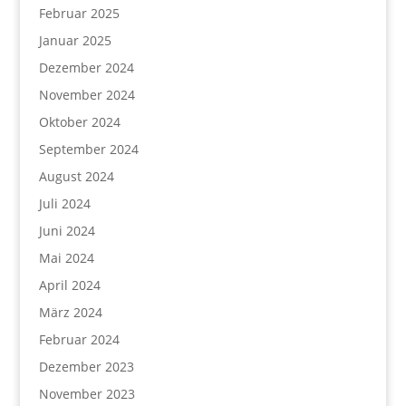
Februar 2025
Januar 2025
Dezember 2024
November 2024
Oktober 2024
September 2024
August 2024
Juli 2024
Juni 2024
Mai 2024
April 2024
März 2024
Februar 2024
Dezember 2023
November 2023