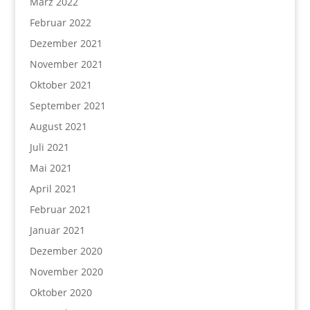
März 2022
Februar 2022
Dezember 2021
November 2021
Oktober 2021
September 2021
August 2021
Juli 2021
Mai 2021
April 2021
Februar 2021
Januar 2021
Dezember 2020
November 2020
Oktober 2020