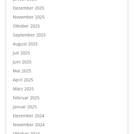
Dezember 2025
November 2025
Oktober 2025
September 2025
August 2025
Juli 2025
Juni 2025
Mai 2025
April 2025
März 2025
Februar 2025
Januar 2025
Dezember 2024
November 2024
Oktober 2024