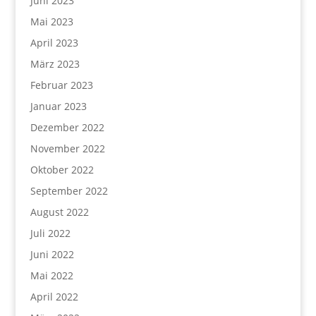
Juni 2023
Mai 2023
April 2023
März 2023
Februar 2023
Januar 2023
Dezember 2022
November 2022
Oktober 2022
September 2022
August 2022
Juli 2022
Juni 2022
Mai 2022
April 2022