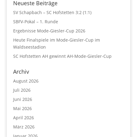
Neueste Beiträge
SV Schapbach – SC Hofstetten 3:2 (1:1)
SBFV-Pokal – 1. Runde
Ergebnisse Mode-Giesler-Cup 2026
Heute Finalspiele im Mode-Giesler-Cup im
Waldseestadion
SC Hofstetten AH gewinnt AH-Mode-Giesler-Cup
Archiv
August 2026
Juli 2026
Juni 2026
Mai 2026
April 2026
März 2026
Januar 2026