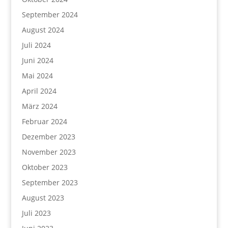
September 2024
August 2024
Juli 2024
Juni 2024
Mai 2024
April 2024
März 2024
Februar 2024
Dezember 2023
November 2023
Oktober 2023
September 2023
August 2023
Juli 2023