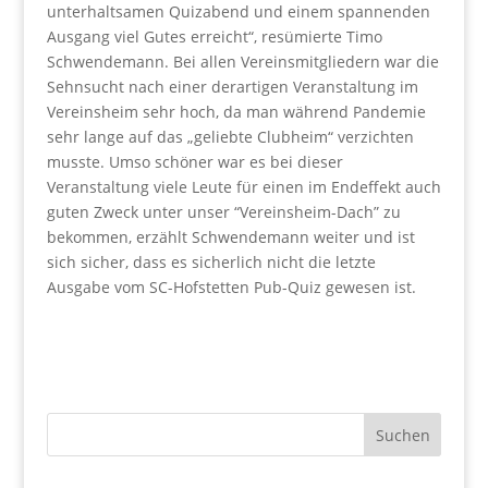
unterhaltsamen Quizabend und einem spannenden
Ausgang viel Gutes erreicht“, resümierte Timo
Schwendemann. Bei allen Vereinsmitgliedern war die
Sehnsucht nach einer derartigen Veranstaltung im
Vereinsheim sehr hoch, da man während Pandemie
sehr lange auf das „geliebte Clubheim“ verzichten
musste. Umso schöner war es bei dieser
Veranstaltung viele Leute für einen im Endeffekt auch
guten Zweck unter unser “Vereinsheim-Dach” zu
bekommen, erzählt Schwendemann weiter und ist
sich sicher, dass es sicherlich nicht die letzte
Ausgabe vom SC-Hofstetten Pub-Quiz gewesen ist.