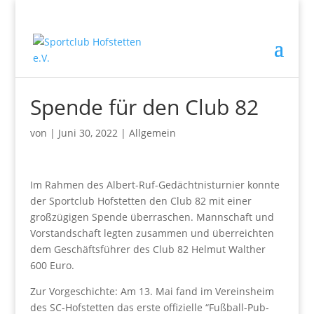
Spende für den Club 82
von
|
Juni 30, 2022
|
Allgemein
Im Rahmen des Albert-Ruf-Gedächtnisturnier konnte
der Sportclub Hofstetten den Club 82 mit einer
großzügigen Spende überraschen. Mannschaft und
Vorstandschaft legten zusammen und überreichten
dem Geschäftsführer des Club 82 Helmut Walther
600 Euro.
Zur Vorgeschichte: Am 13. Mai fand im Vereinsheim
des SC-Hofstetten das erste offizielle “Fußball-Pub-