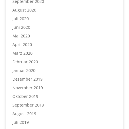
September 2020
August 2020
Juli 2020
Juni 2020
Mai 2020
April 2020
März 2020
Februar 2020
Januar 2020
Dezember 2019
November 2019
Oktober 2019
September 2019
August 2019
Juli 2019