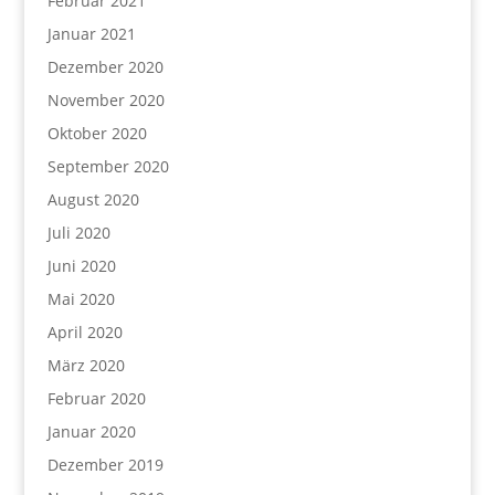
Februar 2021
Januar 2021
Dezember 2020
November 2020
Oktober 2020
September 2020
August 2020
Juli 2020
Juni 2020
Mai 2020
April 2020
März 2020
Februar 2020
Januar 2020
Dezember 2019