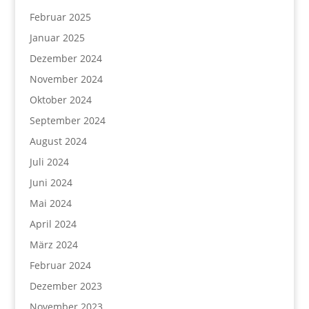
Februar 2025
Januar 2025
Dezember 2024
November 2024
Oktober 2024
September 2024
August 2024
Juli 2024
Juni 2024
Mai 2024
April 2024
März 2024
Februar 2024
Dezember 2023
November 2023