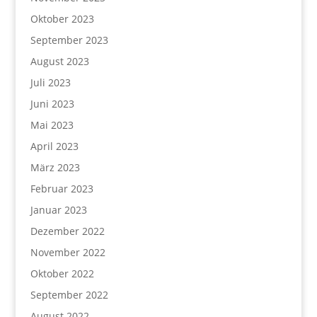
Oktober 2023
September 2023
August 2023
Juli 2023
Juni 2023
Mai 2023
April 2023
März 2023
Februar 2023
Januar 2023
Dezember 2022
November 2022
Oktober 2022
September 2022
August 2022