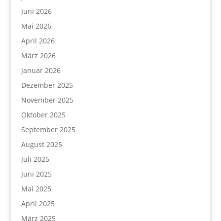
Juni 2026
Mai 2026
April 2026
März 2026
Januar 2026
Dezember 2025
November 2025
Oktober 2025
September 2025
August 2025
Juli 2025
Juni 2025
Mai 2025
April 2025
März 2025