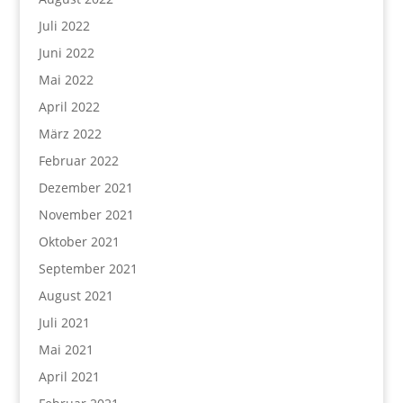
Juli 2022
Juni 2022
Mai 2022
April 2022
März 2022
Februar 2022
Dezember 2021
November 2021
Oktober 2021
September 2021
August 2021
Juli 2021
Mai 2021
April 2021