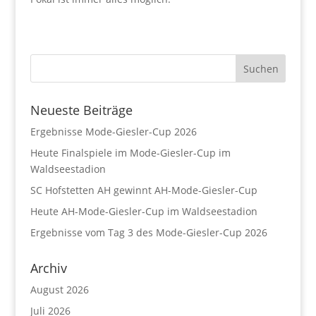
Neueste Beiträge
Ergebnisse Mode-Giesler-Cup 2026
Heute Finalspiele im Mode-Giesler-Cup im
Waldseestadion
SC Hofstetten AH gewinnt AH-Mode-Giesler-Cup
Heute AH-Mode-Giesler-Cup im Waldseestadion
Ergebnisse vom Tag 3 des Mode-Giesler-Cup 2026
Archiv
August 2026
Juli 2026