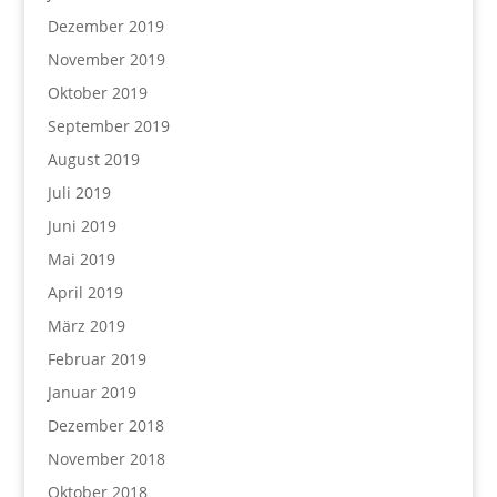
Dezember 2019
November 2019
Oktober 2019
September 2019
August 2019
Juli 2019
Juni 2019
Mai 2019
April 2019
März 2019
Februar 2019
Januar 2019
Dezember 2018
November 2018
Oktober 2018