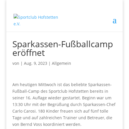
Sparkassen-Fußballcamp
eröffnet
von
|
Aug. 9, 2023
|
Allgemein
Am heutigen Mittwoch ist das beliebte Sparkassen-
Fußball-Camp des Sportclub Hofstetten bereits in
seiner 16. Auflage wieder gestartet. Beginn war um
13:30 Uhr mit der Begrüßung durch Sparkassen-Chef
Carlo Carosi. 180 Kinder freuen sich auf fünf tolle
Tage und auf zahlreichen Trainer und Betreuer, die
von Bernd Voss koordiniert werden.