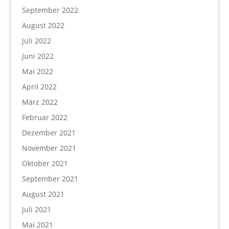
September 2022
August 2022
Juli 2022
Juni 2022
Mai 2022
April 2022
März 2022
Februar 2022
Dezember 2021
November 2021
Oktober 2021
September 2021
August 2021
Juli 2021
Mai 2021