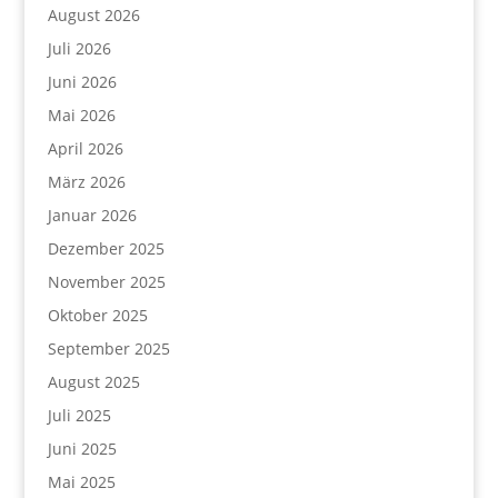
August 2026
Juli 2026
Juni 2026
Mai 2026
April 2026
März 2026
Januar 2026
Dezember 2025
November 2025
Oktober 2025
September 2025
August 2025
Juli 2025
Juni 2025
Mai 2025