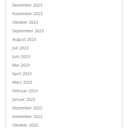
Dezember 2023
November 2023
Oktober 2023
September 2023
August 2023
Juli 2023
Juni 2023
Mai 2023
April 2023
März 2023
Februar 2023
Januar 2023
Dezember 2022
November 2022
Oktober 2022