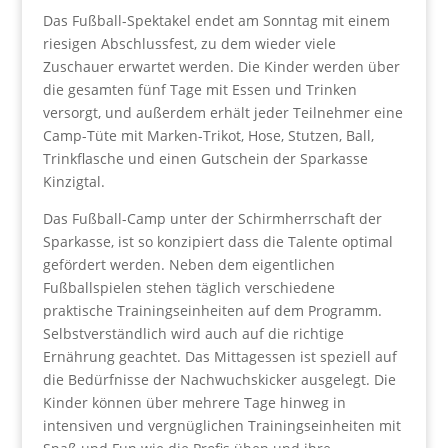
Das Fußball-Spektakel endet am Sonntag mit einem
riesigen Abschlussfest, zu dem wieder viele
Zuschauer erwartet werden. Die Kinder werden über
die gesamten fünf Tage mit Essen und Trinken
versorgt, und außerdem erhält jeder Teilnehmer eine
Camp-Tüte mit Marken-Trikot, Hose, Stutzen, Ball,
Trinkflasche und einen Gutschein der Sparkasse
Kinzigtal.
Das Fußball-Camp unter der Schirmherrschaft der
Sparkasse, ist so konzipiert dass die Talente optimal
gefördert werden. Neben dem eigentlichen
Fußballspielen stehen täglich verschiedene
praktische Trainingseinheiten auf dem Programm.
Selbstverständlich wird auch auf die richtige
Ernährung geachtet. Das Mittagessen ist speziell auf
die Bedürfnisse der Nachwuchskicker ausgelegt. Die
Kinder können über mehrere Tage hinweg in
intensiven und vergnüglichen Trainingseinheiten mit