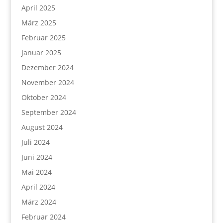
April 2025
März 2025
Februar 2025
Januar 2025
Dezember 2024
November 2024
Oktober 2024
September 2024
August 2024
Juli 2024
Juni 2024
Mai 2024
April 2024
März 2024
Februar 2024