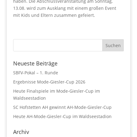
haben. Die Abschlussveranstaltung am Sonntag,
13.08. wird zum Ausklang mit einem großen Event
mit Kids und Eltern zusammen gefeiert.
Neueste Beiträge
SBFV-Pokal – 1. Runde
Ergebnisse Mode-Giesler-Cup 2026
Heute Finalspiele im Mode-Giesler-Cup im
Waldseestadion
SC Hofstetten AH gewinnt AH-Mode-Giesler-Cup
Heute AH-Mode-Giesler-Cup im Waldseestadion
Archiv