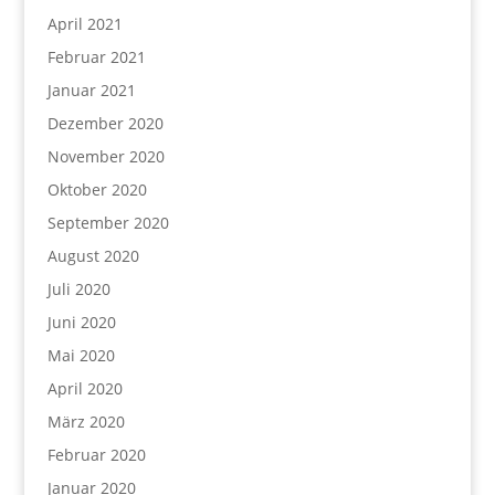
April 2021
Februar 2021
Januar 2021
Dezember 2020
November 2020
Oktober 2020
September 2020
August 2020
Juli 2020
Juni 2020
Mai 2020
April 2020
März 2020
Februar 2020
Januar 2020