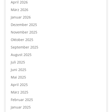
April 2026
März 2026
Januar 2026
Dezember 2025
November 2025
Oktober 2025
September 2025
August 2025
Juli 2025
Juni 2025
Mai 2025
April 2025
März 2025
Februar 2025
Januar 2025