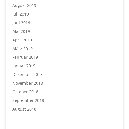
August 2019
Juli 2019
Juni 2019
Mai 2019
April 2019
März 2019
Februar 2019
Januar 2019
Dezember 2018
November 2018
Oktober 2018
September 2018
August 2018