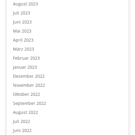
August 2023
Juli 2023
Juni 2023
Mai 2023
April 2023
März 2023
Februar 2023
Januar 2023
Dezember 2022
November 2022
Oktober 2022
September 2022
August 2022
Juli 2022
Juni 2022