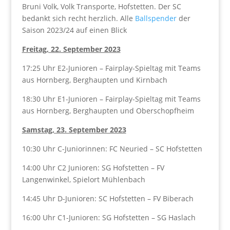
Bruni Volk, Volk Transporte, Hofstetten. Der SC
bedankt sich recht herzlich. Alle
Ballspender
der
Saison 2023/24 auf einen Blick
Freitag, 22. September 2023
17:25 Uhr E2-Junioren – Fairplay-Spieltag mit Teams
aus Hornberg, Berghaupten und Kirnbach
18:30 Uhr E1-Junioren – Fairplay-Spieltag mit Teams
aus Hornberg, Berghaupten und Oberschopfheim
Samstag, 23. September 2023
10:30 Uhr C-Juniorinnen: FC Neuried – SC Hofstetten
14:00 Uhr C2 Junioren: SG Hofstetten – FV
Langenwinkel, Spielort Mühlenbach
14:45 Uhr D-Junioren: SC Hofstetten – FV Biberach
16:00 Uhr C1-Junioren: SG Hofstetten – SG Haslach