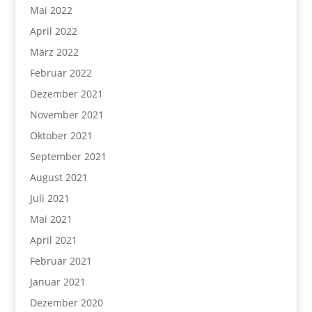
Mai 2022
April 2022
März 2022
Februar 2022
Dezember 2021
November 2021
Oktober 2021
September 2021
August 2021
Juli 2021
Mai 2021
April 2021
Februar 2021
Januar 2021
Dezember 2020