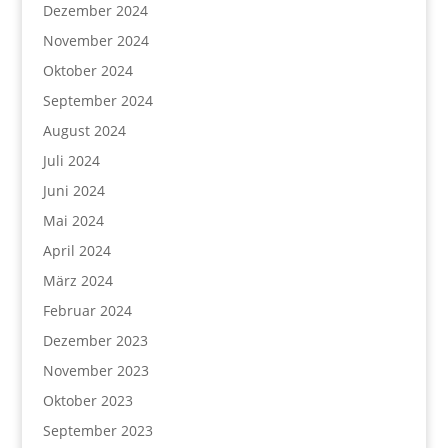
Dezember 2024
November 2024
Oktober 2024
September 2024
August 2024
Juli 2024
Juni 2024
Mai 2024
April 2024
März 2024
Februar 2024
Dezember 2023
November 2023
Oktober 2023
September 2023