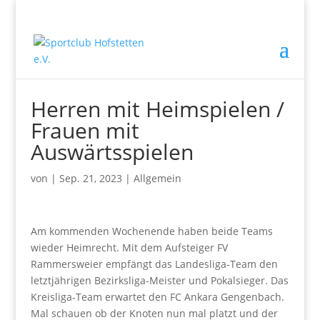
Herren mit Heimspielen /
Frauen mit
Auswärtsspielen
von
|
Sep. 21, 2023
|
Allgemein
Am kommenden Wochenende haben beide Teams
wieder Heimrecht. Mit dem Aufsteiger FV
Rammersweier empfängt das Landesliga-Team den
letztjährigen Bezirksliga-Meister und Pokalsieger. Das
Kreisliga-Team erwartet den FC Ankara Gengenbach.
Mal schauen ob der Knoten nun mal platzt und der