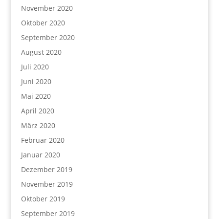
November 2020
Oktober 2020
September 2020
August 2020
Juli 2020
Juni 2020
Mai 2020
April 2020
März 2020
Februar 2020
Januar 2020
Dezember 2019
November 2019
Oktober 2019
September 2019