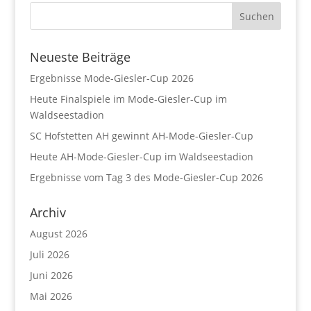
Neueste Beiträge
Ergebnisse Mode-Giesler-Cup 2026
Heute Finalspiele im Mode-Giesler-Cup im
Waldseestadion
SC Hofstetten AH gewinnt AH-Mode-Giesler-Cup
Heute AH-Mode-Giesler-Cup im Waldseestadion
Ergebnisse vom Tag 3 des Mode-Giesler-Cup 2026
Archiv
August 2026
Juli 2026
Juni 2026
Mai 2026