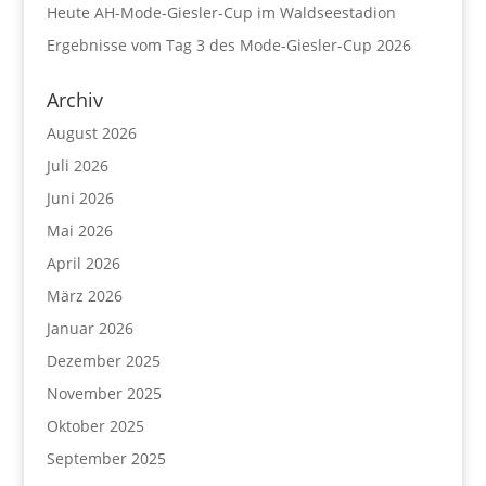
Heute AH-Mode-Giesler-Cup im Waldseestadion
Ergebnisse vom Tag 3 des Mode-Giesler-Cup 2026
Archiv
August 2026
Juli 2026
Juni 2026
Mai 2026
April 2026
März 2026
Januar 2026
Dezember 2025
November 2025
Oktober 2025
September 2025