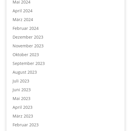
Mai 2024
April 2024
März 2024
Februar 2024
Dezember 2023
November 2023
Oktober 2023
September 2023
August 2023
Juli 2023
Juni 2023
Mai 2023
April 2023
März 2023
Februar 2023