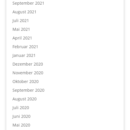
September 2021
August 2021
Juli 2021
Mai 2021
April 2021
Februar 2021
Januar 2021
Dezember 2020
November 2020
Oktober 2020
September 2020
August 2020
Juli 2020
Juni 2020
Mai 2020