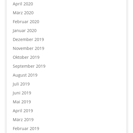
April 2020
März 2020
Februar 2020
Januar 2020
Dezember 2019
November 2019
Oktober 2019
September 2019
August 2019
Juli 2019
Juni 2019
Mai 2019
April 2019
März 2019
Februar 2019