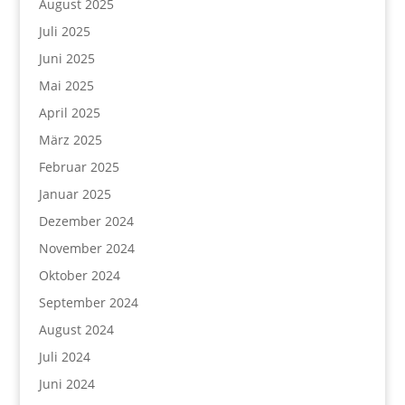
August 2025
Juli 2025
Juni 2025
Mai 2025
April 2025
März 2025
Februar 2025
Januar 2025
Dezember 2024
November 2024
Oktober 2024
September 2024
August 2024
Juli 2024
Juni 2024