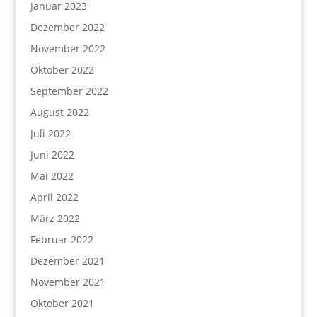
Januar 2023
Dezember 2022
November 2022
Oktober 2022
September 2022
August 2022
Juli 2022
Juni 2022
Mai 2022
April 2022
März 2022
Februar 2022
Dezember 2021
November 2021
Oktober 2021