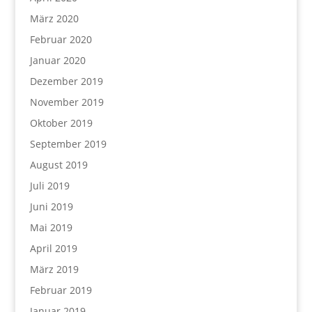
März 2020
Februar 2020
Januar 2020
Dezember 2019
November 2019
Oktober 2019
September 2019
August 2019
Juli 2019
Juni 2019
Mai 2019
April 2019
März 2019
Februar 2019
Januar 2019