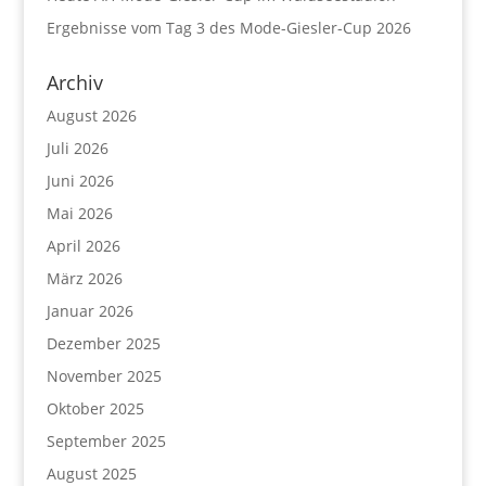
Ergebnisse vom Tag 3 des Mode-Giesler-Cup 2026
Archiv
August 2026
Juli 2026
Juni 2026
Mai 2026
April 2026
März 2026
Januar 2026
Dezember 2025
November 2025
Oktober 2025
September 2025
August 2025