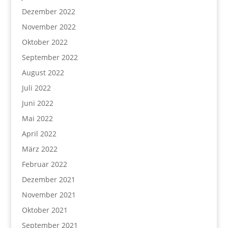
Dezember 2022
November 2022
Oktober 2022
September 2022
August 2022
Juli 2022
Juni 2022
Mai 2022
April 2022
März 2022
Februar 2022
Dezember 2021
November 2021
Oktober 2021
September 2021