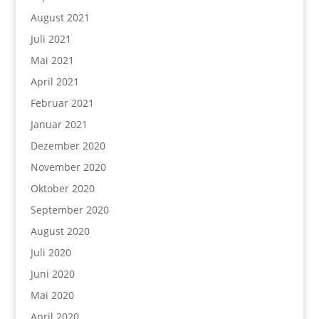
August 2021
Juli 2021
Mai 2021
April 2021
Februar 2021
Januar 2021
Dezember 2020
November 2020
Oktober 2020
September 2020
August 2020
Juli 2020
Juni 2020
Mai 2020
April 2020