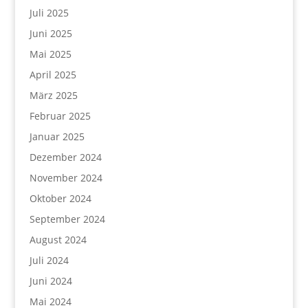
Juli 2025
Juni 2025
Mai 2025
April 2025
März 2025
Februar 2025
Januar 2025
Dezember 2024
November 2024
Oktober 2024
September 2024
August 2024
Juli 2024
Juni 2024
Mai 2024