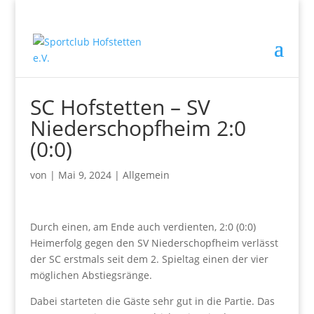
SC Hofstetten – SV
Niederschopfheim 2:0
(0:0)
von
|
Mai 9, 2024
|
Allgemein
Durch einen, am Ende auch verdienten, 2:0 (0:0)
Heimerfolg gegen den SV Niederschopfheim verlässt
der SC erstmals seit dem 2. Spieltag einen der vier
möglichen Abstiegsränge.
Dabei starteten die Gäste sehr gut in die Partie. Das