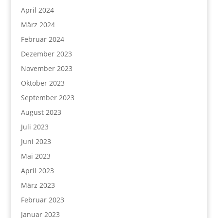
April 2024
März 2024
Februar 2024
Dezember 2023
November 2023
Oktober 2023
September 2023
August 2023
Juli 2023
Juni 2023
Mai 2023
April 2023
März 2023
Februar 2023
Januar 2023