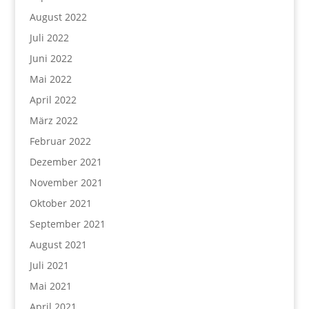
August 2022
Juli 2022
Juni 2022
Mai 2022
April 2022
März 2022
Februar 2022
Dezember 2021
November 2021
Oktober 2021
September 2021
August 2021
Juli 2021
Mai 2021
April 2021