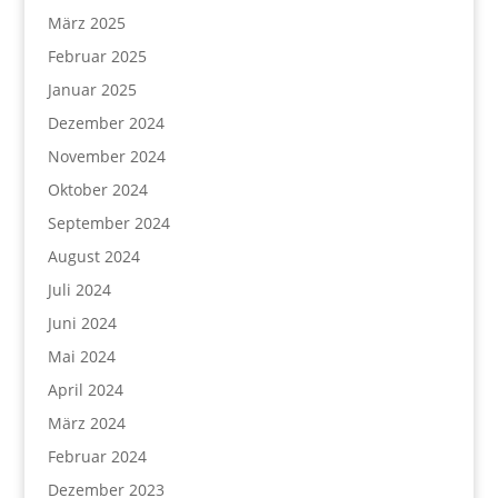
März 2025
Februar 2025
Januar 2025
Dezember 2024
November 2024
Oktober 2024
September 2024
August 2024
Juli 2024
Juni 2024
Mai 2024
April 2024
März 2024
Februar 2024
Dezember 2023