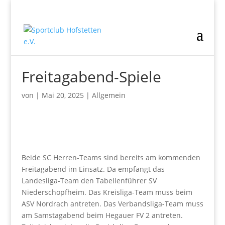
Freitagabend-Spiele
von
|
Mai 20, 2025
|
Allgemein
Beide SC Herren-Teams sind bereits am kommenden
Freitagabend im Einsatz. Da empfängt das
Landesliga-Team den Tabellenführer SV
Niederschopfheim. Das Kreisliga-Team muss beim
ASV Nordrach antreten. Das Verbandsliga-Team muss
am Samstagabend beim Hegauer FV 2 antreten.