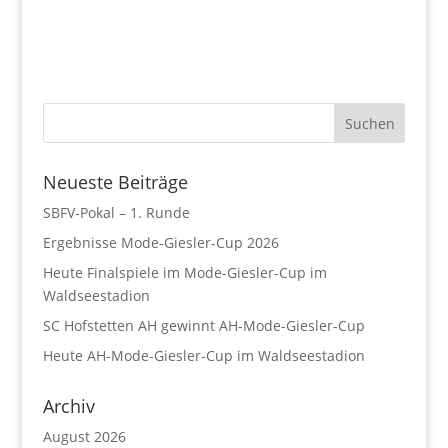
Neueste Beiträge
SBFV-Pokal – 1. Runde
Ergebnisse Mode-Giesler-Cup 2026
Heute Finalspiele im Mode-Giesler-Cup im
Waldseestadion
SC Hofstetten AH gewinnt AH-Mode-Giesler-Cup
Heute AH-Mode-Giesler-Cup im Waldseestadion
Archiv
August 2026