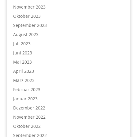
November 2023
Oktober 2023
September 2023
August 2023
Juli 2023
Juni 2023
Mai 2023
April 2023
März 2023
Februar 2023
Januar 2023
Dezember 2022
November 2022
Oktober 2022
September 2022