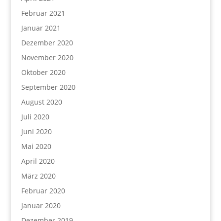
Februar 2021
Januar 2021
Dezember 2020
November 2020
Oktober 2020
September 2020
August 2020
Juli 2020
Juni 2020
Mai 2020
April 2020
März 2020
Februar 2020
Januar 2020
Dezember 2019