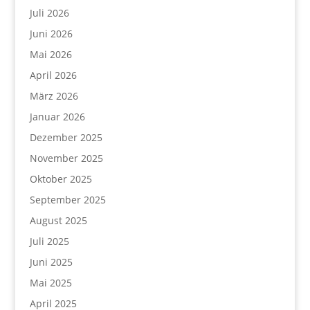
Juli 2026
Juni 2026
Mai 2026
April 2026
März 2026
Januar 2026
Dezember 2025
November 2025
Oktober 2025
September 2025
August 2025
Juli 2025
Juni 2025
Mai 2025
April 2025