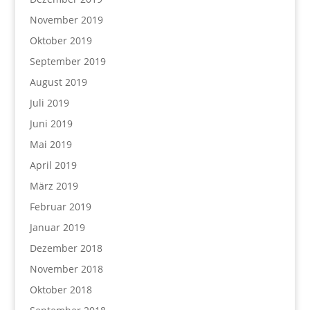
November 2019
Oktober 2019
September 2019
August 2019
Juli 2019
Juni 2019
Mai 2019
April 2019
März 2019
Februar 2019
Januar 2019
Dezember 2018
November 2018
Oktober 2018