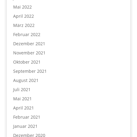
Mai 2022
April 2022
März 2022
Februar 2022
Dezember 2021
November 2021
Oktober 2021
September 2021
August 2021
Juli 2021
Mai 2021
April 2021
Februar 2021
Januar 2021
Dezember 2020