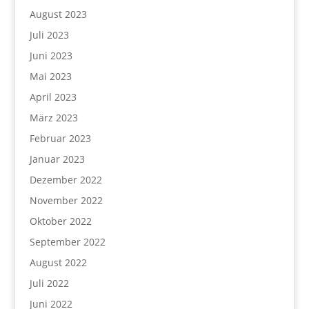
August 2023
Juli 2023
Juni 2023
Mai 2023
April 2023
März 2023
Februar 2023
Januar 2023
Dezember 2022
November 2022
Oktober 2022
September 2022
August 2022
Juli 2022
Juni 2022