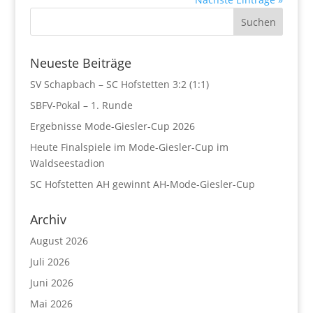
Neueste Beiträge
SV Schapbach – SC Hofstetten 3:2 (1:1)
SBFV-Pokal – 1. Runde
Ergebnisse Mode-Giesler-Cup 2026
Heute Finalspiele im Mode-Giesler-Cup im
Waldseestadion
SC Hofstetten AH gewinnt AH-Mode-Giesler-Cup
Archiv
August 2026
Juli 2026
Juni 2026
Mai 2026