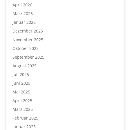
April 2026
März 2026
Januar 2026
Dezember 2025
November 2025
Oktober 2025
September 2025
August 2025
Juli 2025
Juni 2025
Mai 2025
April 2025
März 2025
Februar 2025
Januar 2025