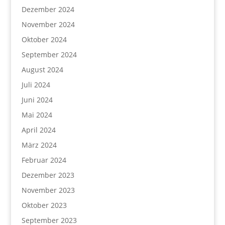
Dezember 2024
November 2024
Oktober 2024
September 2024
August 2024
Juli 2024
Juni 2024
Mai 2024
April 2024
März 2024
Februar 2024
Dezember 2023
November 2023
Oktober 2023
September 2023