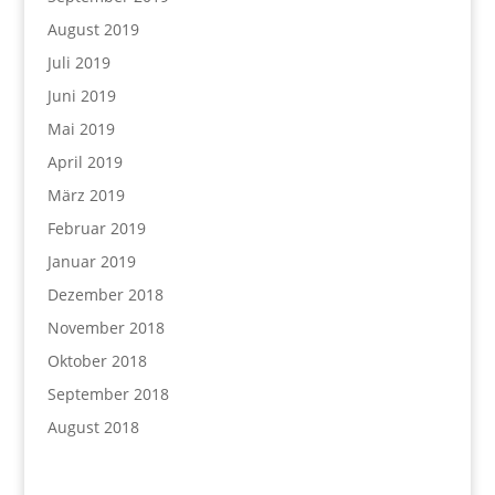
August 2019
Juli 2019
Juni 2019
Mai 2019
April 2019
März 2019
Februar 2019
Januar 2019
Dezember 2018
November 2018
Oktober 2018
September 2018
August 2018