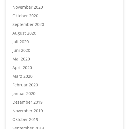
November 2020
Oktober 2020
September 2020
August 2020
Juli 2020
Juni 2020
Mai 2020
April 2020
März 2020
Februar 2020
Januar 2020
Dezember 2019
November 2019
Oktober 2019
September 2019