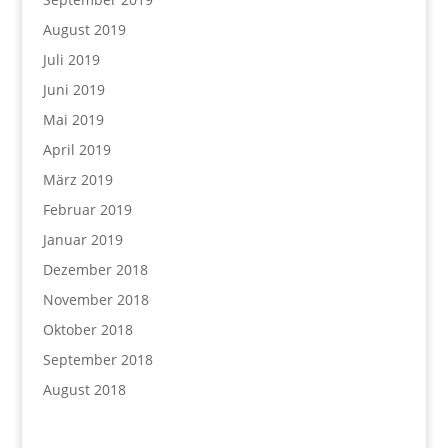
August 2019
Juli 2019
Juni 2019
Mai 2019
April 2019
März 2019
Februar 2019
Januar 2019
Dezember 2018
November 2018
Oktober 2018
September 2018
August 2018