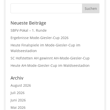
Neueste Beiträge
SBFV-Pokal – 1. Runde
Ergebnisse Mode-Giesler-Cup 2026
Heute Finalspiele im Mode-Giesler-Cup im
Waldseestadion
SC Hofstetten AH gewinnt AH-Mode-Giesler-Cup
Heute AH-Mode-Giesler-Cup im Waldseestadion
Archiv
August 2026
Juli 2026
Juni 2026
Mai 2026