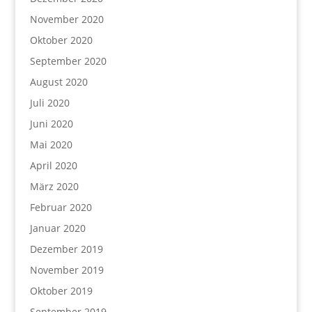
November 2020
Oktober 2020
September 2020
August 2020
Juli 2020
Juni 2020
Mai 2020
April 2020
März 2020
Februar 2020
Januar 2020
Dezember 2019
November 2019
Oktober 2019
September 2019