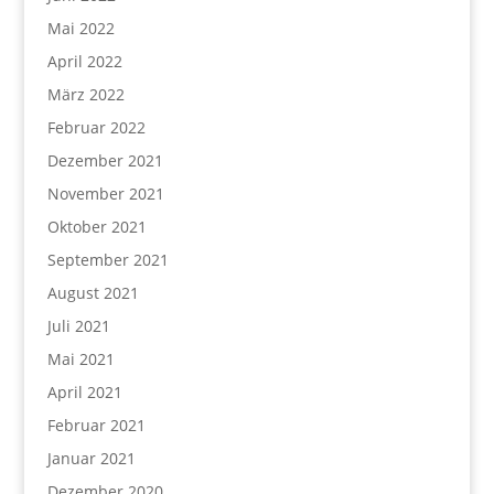
Mai 2022
April 2022
März 2022
Februar 2022
Dezember 2021
November 2021
Oktober 2021
September 2021
August 2021
Juli 2021
Mai 2021
April 2021
Februar 2021
Januar 2021
Dezember 2020