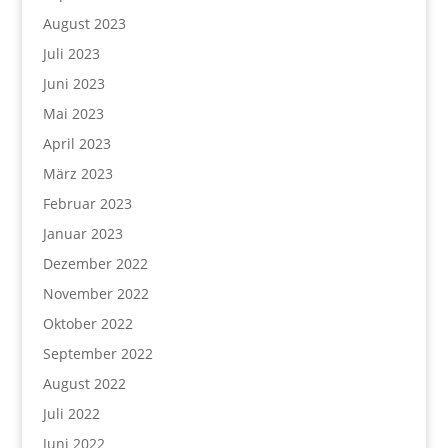
August 2023
Juli 2023
Juni 2023
Mai 2023
April 2023
März 2023
Februar 2023
Januar 2023
Dezember 2022
November 2022
Oktober 2022
September 2022
August 2022
Juli 2022
Juni 2022