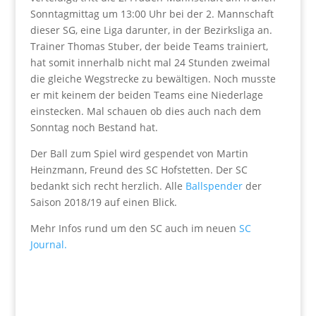
Sonntagmittag um 13:00 Uhr bei der 2. Mannschaft
dieser SG, eine Liga darunter, in der Bezirksliga an.
Trainer Thomas Stuber, der beide Teams trainiert,
hat somit innerhalb nicht mal 24 Stunden zweimal
die gleiche Wegstrecke zu bewältigen. Noch musste
er mit keinem der beiden Teams eine Niederlage
einstecken. Mal schauen ob dies auch nach dem
Sonntag noch Bestand hat.
Der Ball zum Spiel wird gespendet von Martin
Heinzmann, Freund des SC Hofstetten. Der SC
bedankt sich recht herzlich. Alle
Ballspender
der
Saison 2018/19 auf einen Blick.
Mehr Infos rund um den SC auch im neuen
SC
Journal.