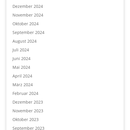
Dezember 2024
November 2024
Oktober 2024
September 2024
August 2024
Juli 2024
Juni 2024
Mai 2024
April 2024
März 2024
Februar 2024
Dezember 2023
November 2023
Oktober 2023
September 2023