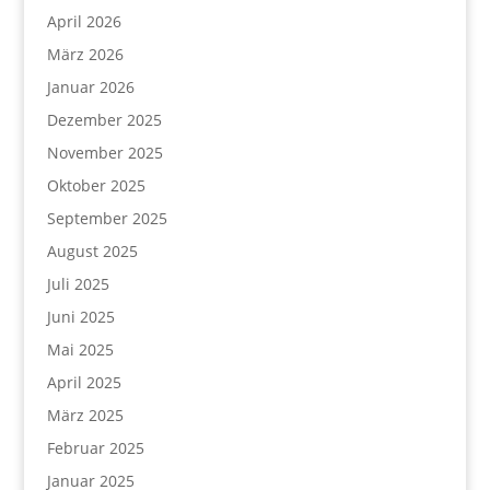
April 2026
März 2026
Januar 2026
Dezember 2025
November 2025
Oktober 2025
September 2025
August 2025
Juli 2025
Juni 2025
Mai 2025
April 2025
März 2025
Februar 2025
Januar 2025