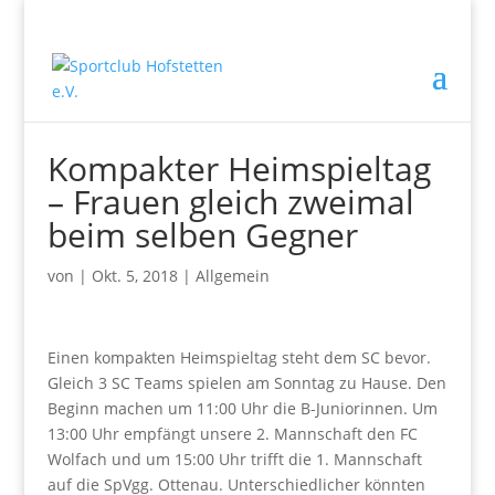
Kompakter Heimspieltag
– Frauen gleich zweimal
beim selben Gegner
von
|
Okt. 5, 2018
|
Allgemein
Einen kompakten Heimspieltag steht dem SC bevor.
Gleich 3 SC Teams spielen am Sonntag zu Hause. Den
Beginn machen um 11:00 Uhr die B-Juniorinnen. Um
13:00 Uhr empfängt unsere 2. Mannschaft den FC
Wolfach und um 15:00 Uhr trifft die 1. Mannschaft
auf die SpVgg. Ottenau. Unterschiedlicher könnten