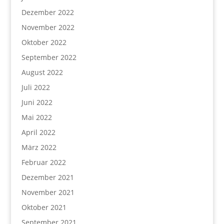
Dezember 2022
November 2022
Oktober 2022
September 2022
August 2022
Juli 2022
Juni 2022
Mai 2022
April 2022
März 2022
Februar 2022
Dezember 2021
November 2021
Oktober 2021
September 2021