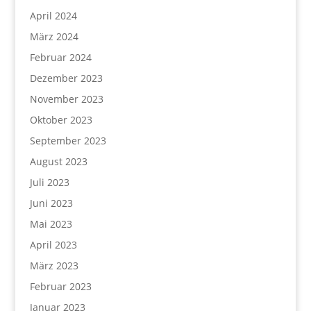
April 2024
März 2024
Februar 2024
Dezember 2023
November 2023
Oktober 2023
September 2023
August 2023
Juli 2023
Juni 2023
Mai 2023
April 2023
März 2023
Februar 2023
Januar 2023