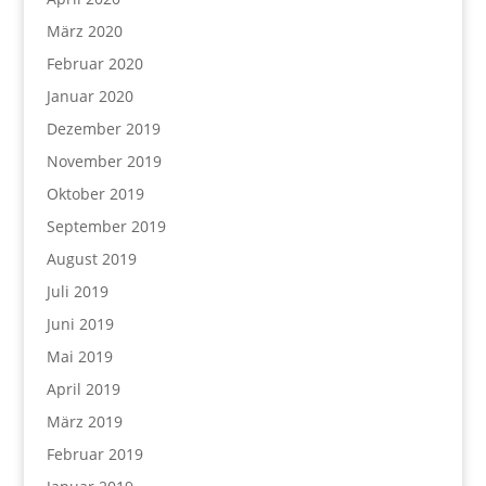
März 2020
Februar 2020
Januar 2020
Dezember 2019
November 2019
Oktober 2019
September 2019
August 2019
Juli 2019
Juni 2019
Mai 2019
April 2019
März 2019
Februar 2019