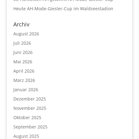
Heute AH-Mode-Giesler-Cup im Waldseestadion
Archiv
August 2026
Juli 2026
Juni 2026
Mai 2026
April 2026
März 2026
Januar 2026
Dezember 2025
November 2025
Oktober 2025
September 2025
August 2025