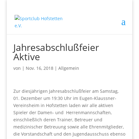
Jahresabschlußfeier
Aktive
von
|
Nov. 16, 2018
|
Allgemein
Zur diesjährigen Jahresabschlußfeier am Samstag,
01. Dezember um 19:30 Uhr im Eugen-Klaussner-
Vereinsheim in Hofstetten laden wir alle aktiven
Spieler der Damen- und Herrenmannschaften,
einschließlich deren Trainer, Betreuer und
medizinischer Betreuung sowie alle Ehrenmitglieder,
die Vorstandschaft und den Jugendausschuss ebenso