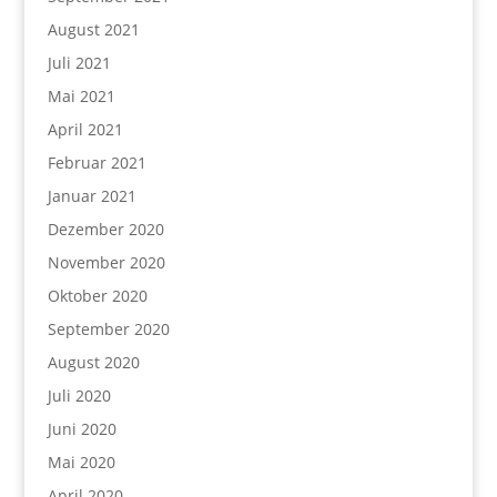
August 2021
Juli 2021
Mai 2021
April 2021
Februar 2021
Januar 2021
Dezember 2020
November 2020
Oktober 2020
September 2020
August 2020
Juli 2020
Juni 2020
Mai 2020
April 2020