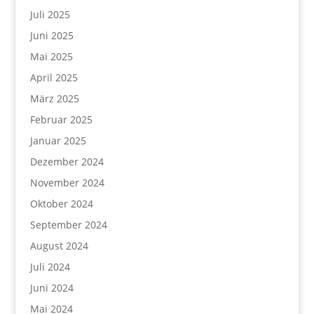
Juli 2025
Juni 2025
Mai 2025
April 2025
März 2025
Februar 2025
Januar 2025
Dezember 2024
November 2024
Oktober 2024
September 2024
August 2024
Juli 2024
Juni 2024
Mai 2024