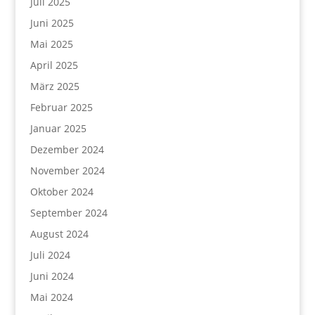
Juli 2025
Juni 2025
Mai 2025
April 2025
März 2025
Februar 2025
Januar 2025
Dezember 2024
November 2024
Oktober 2024
September 2024
August 2024
Juli 2024
Juni 2024
Mai 2024