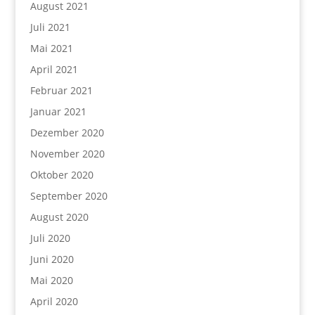
August 2021
Juli 2021
Mai 2021
April 2021
Februar 2021
Januar 2021
Dezember 2020
November 2020
Oktober 2020
September 2020
August 2020
Juli 2020
Juni 2020
Mai 2020
April 2020