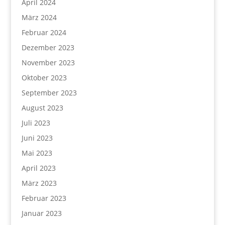
April 2024
März 2024
Februar 2024
Dezember 2023
November 2023
Oktober 2023
September 2023
August 2023
Juli 2023
Juni 2023
Mai 2023
April 2023
März 2023
Februar 2023
Januar 2023