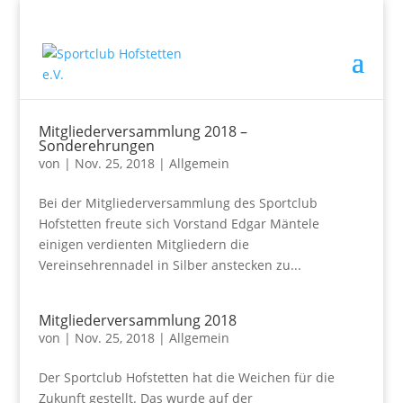
Mitgliederversammlung 2018 –
Sonderehrungen
von
|
Nov. 25, 2018
|
Allgemein
Bei der Mitgliederversammlung des Sportclub
Hofstetten freute sich Vorstand Edgar Mäntele
einigen verdienten Mitgliedern die
Vereinsehrennadel in Silber anstecken zu...
Mitgliederversammlung 2018
von
|
Nov. 25, 2018
|
Allgemein
Der Sportclub Hofstetten hat die Weichen für die
Zukunft gestellt. Das wurde auf der