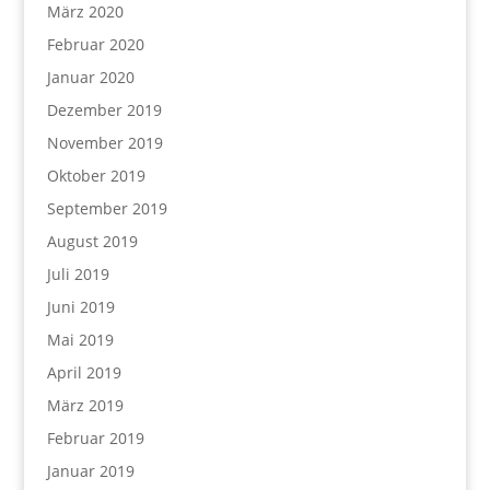
März 2020
Februar 2020
Januar 2020
Dezember 2019
November 2019
Oktober 2019
September 2019
August 2019
Juli 2019
Juni 2019
Mai 2019
April 2019
März 2019
Februar 2019
Januar 2019