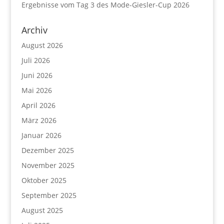
Ergebnisse vom Tag 3 des Mode-Giesler-Cup 2026
Archiv
August 2026
Juli 2026
Juni 2026
Mai 2026
April 2026
März 2026
Januar 2026
Dezember 2025
November 2025
Oktober 2025
September 2025
August 2025