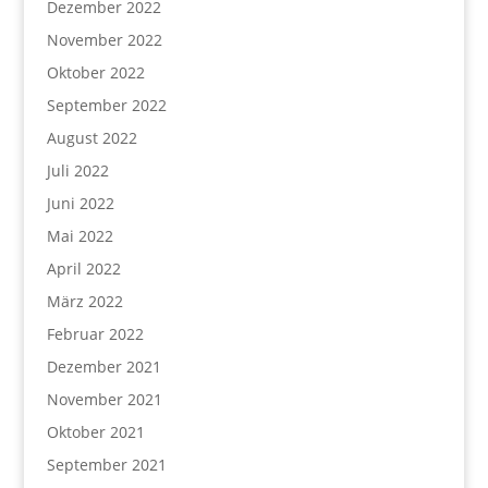
Dezember 2022
November 2022
Oktober 2022
September 2022
August 2022
Juli 2022
Juni 2022
Mai 2022
April 2022
März 2022
Februar 2022
Dezember 2021
November 2021
Oktober 2021
September 2021