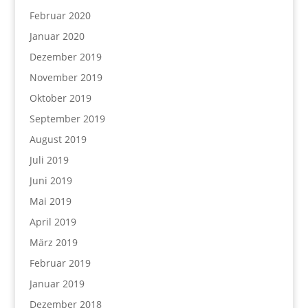
Februar 2020
Januar 2020
Dezember 2019
November 2019
Oktober 2019
September 2019
August 2019
Juli 2019
Juni 2019
Mai 2019
April 2019
März 2019
Februar 2019
Januar 2019
Dezember 2018