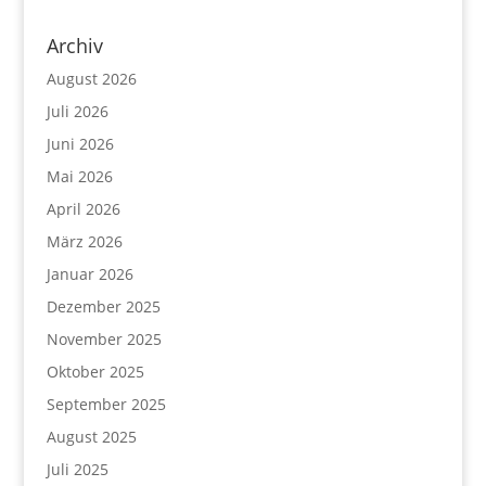
Archiv
August 2026
Juli 2026
Juni 2026
Mai 2026
April 2026
März 2026
Januar 2026
Dezember 2025
November 2025
Oktober 2025
September 2025
August 2025
Juli 2025