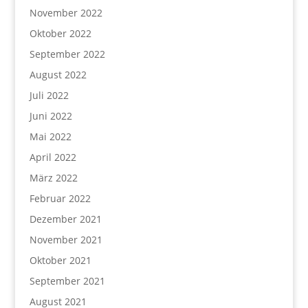
November 2022
Oktober 2022
September 2022
August 2022
Juli 2022
Juni 2022
Mai 2022
April 2022
März 2022
Februar 2022
Dezember 2021
November 2021
Oktober 2021
September 2021
August 2021