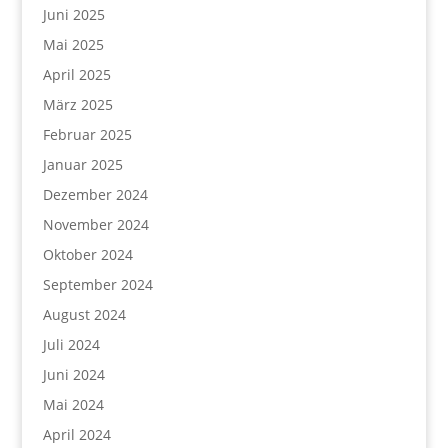
Juni 2025
Mai 2025
April 2025
März 2025
Februar 2025
Januar 2025
Dezember 2024
November 2024
Oktober 2024
September 2024
August 2024
Juli 2024
Juni 2024
Mai 2024
April 2024