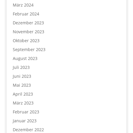
März 2024
Februar 2024
Dezember 2023
November 2023
Oktober 2023
September 2023
August 2023
Juli 2023
Juni 2023
Mai 2023
April 2023
März 2023
Februar 2023
Januar 2023
Dezember 2022