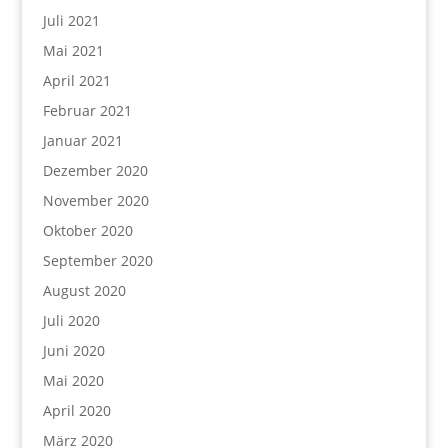
Juli 2021
Mai 2021
April 2021
Februar 2021
Januar 2021
Dezember 2020
November 2020
Oktober 2020
September 2020
August 2020
Juli 2020
Juni 2020
Mai 2020
April 2020
März 2020