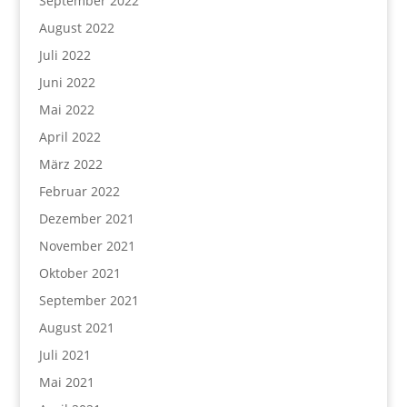
September 2022
August 2022
Juli 2022
Juni 2022
Mai 2022
April 2022
März 2022
Februar 2022
Dezember 2021
November 2021
Oktober 2021
September 2021
August 2021
Juli 2021
Mai 2021