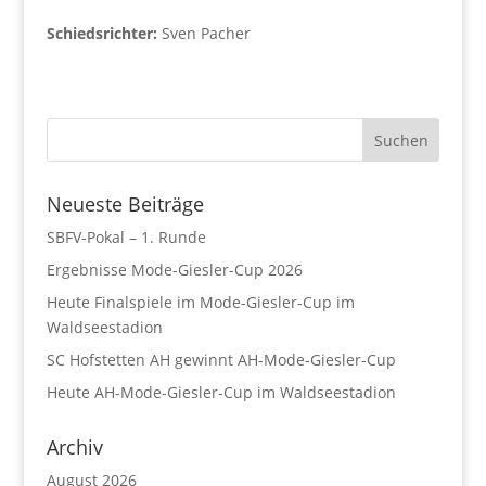
Schiedsrichter:
Sven Pacher
Neueste Beiträge
SBFV-Pokal – 1. Runde
Ergebnisse Mode-Giesler-Cup 2026
Heute Finalspiele im Mode-Giesler-Cup im
Waldseestadion
SC Hofstetten AH gewinnt AH-Mode-Giesler-Cup
Heute AH-Mode-Giesler-Cup im Waldseestadion
Archiv
August 2026