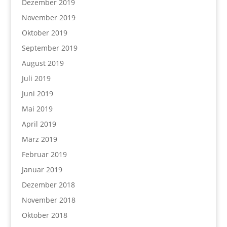
Dezember 2019
November 2019
Oktober 2019
September 2019
August 2019
Juli 2019
Juni 2019
Mai 2019
April 2019
März 2019
Februar 2019
Januar 2019
Dezember 2018
November 2018
Oktober 2018