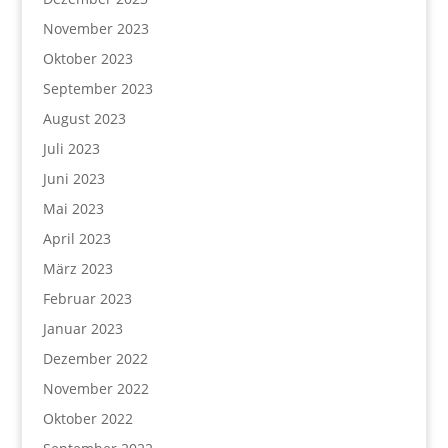
November 2023
Oktober 2023
September 2023
August 2023
Juli 2023
Juni 2023
Mai 2023
April 2023
März 2023
Februar 2023
Januar 2023
Dezember 2022
November 2022
Oktober 2022