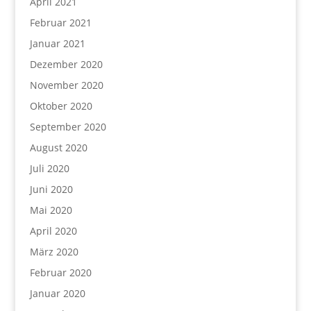
April 2021
Februar 2021
Januar 2021
Dezember 2020
November 2020
Oktober 2020
September 2020
August 2020
Juli 2020
Juni 2020
Mai 2020
April 2020
März 2020
Februar 2020
Januar 2020