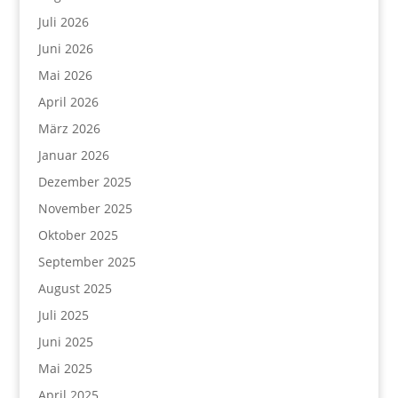
Juli 2026
Juni 2026
Mai 2026
April 2026
März 2026
Januar 2026
Dezember 2025
November 2025
Oktober 2025
September 2025
August 2025
Juli 2025
Juni 2025
Mai 2025
April 2025