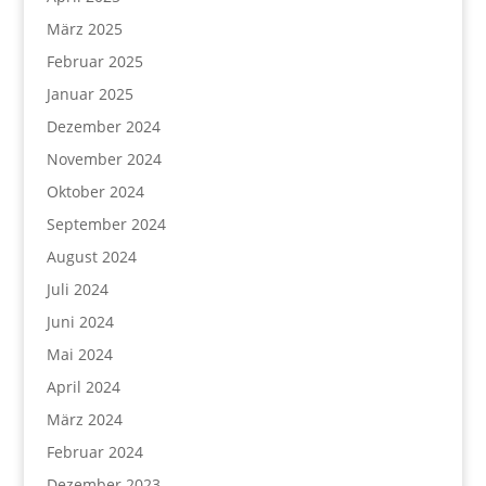
März 2025
Februar 2025
Januar 2025
Dezember 2024
November 2024
Oktober 2024
September 2024
August 2024
Juli 2024
Juni 2024
Mai 2024
April 2024
März 2024
Februar 2024
Dezember 2023