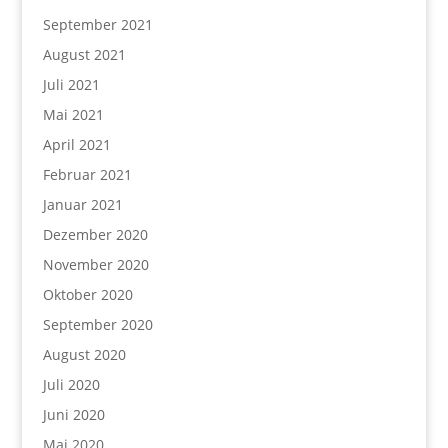
September 2021
August 2021
Juli 2021
Mai 2021
April 2021
Februar 2021
Januar 2021
Dezember 2020
November 2020
Oktober 2020
September 2020
August 2020
Juli 2020
Juni 2020
Mai 2020