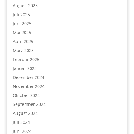
August 2025
Juli 2025
Juni 2025
Mai 2025
April 2025
März 2025
Februar 2025
Januar 2025
Dezember 2024
November 2024
Oktober 2024
September 2024
August 2024
Juli 2024
Juni 2024