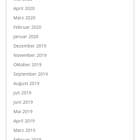
April 2020
März 2020
Februar 2020
Januar 2020
Dezember 2019
November 2019
Oktober 2019
September 2019
August 2019
Juli 2019
Juni 2019
Mai 2019
April 2019
März 2019
Februar 2019