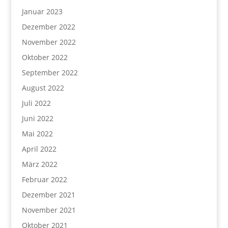
Januar 2023
Dezember 2022
November 2022
Oktober 2022
September 2022
August 2022
Juli 2022
Juni 2022
Mai 2022
April 2022
März 2022
Februar 2022
Dezember 2021
November 2021
Oktober 2021