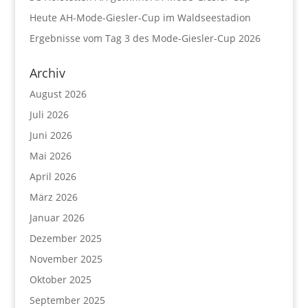
Heute AH-Mode-Giesler-Cup im Waldseestadion
Ergebnisse vom Tag 3 des Mode-Giesler-Cup 2026
Archiv
August 2026
Juli 2026
Juni 2026
Mai 2026
April 2026
März 2026
Januar 2026
Dezember 2025
November 2025
Oktober 2025
September 2025